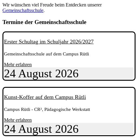
Wir wünschen viel Freude beim Entdecken unserer
Gemeinschaftsschule
.
Termine der Gemeinschaftsschule
Erster Schultag im Schuljahr 2026/2027
Gemeinschaftsschule auf dem Campus Rütli
Mehr erfahren
24
August
2026
Kunst-Koffer auf dem Campus Rütli
Campus Rütli - CR², Pädagogische Werkstatt
Mehr erfahren
24
August
2026