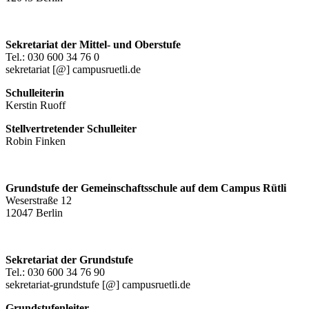
Sekretariat der Mittel- und Oberstufe
Tel.: 030 600 34 76 0
sekretariat [@] campusruetli.de
Schulleiterin
Kerstin Ruoff
Stellvertretender Schulleiter
Robin Finken
Grundstufe der Gemeinschaftsschule auf dem Campus Rütli
Weserstraße 12
12047 Berlin
Sekretariat der Grundstufe
Tel.: 030 600 34 76 90
sekretariat-grundstufe [@] campusruetli.de
Grundstufenleiter