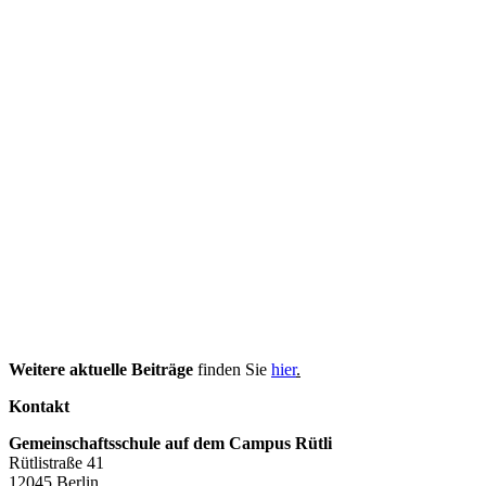
Weitere aktuelle Beiträge
finden Sie
hier
.
Kontakt
Gemeinschaftsschule auf dem Campus Rütli
Rütlistraße 41
12045 Berlin