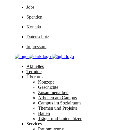
Jobs
Spenden
Kontakt
Datenschutz
Impressum
Aktuelles
Termine
Über uns
Konzept
Geschichte
Zusammenarbeit
Arbeiten am Campus
Campus im Sozialraum
Themen und Projekte
Bauen
Träger und Unterstützer
Services
Raumnutzung