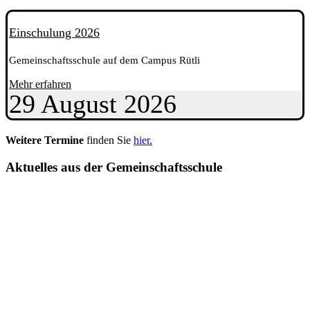
Einschulung 2026
Gemeinschaftsschule auf dem Campus Rütli
Mehr erfahren
29
August
2026
Weitere Termine
finden Sie
hier
.
Aktuelles aus der Gemeinschaftsschule