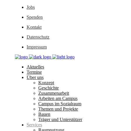
Jobs
Spenden
Kontakt
Datenschutz
Impressum
Aktuelles
Termine
Über uns
Konzept
Geschichte
Zusammenarbeit
Arbeiten am Campus
Campus im Sozialraum
Themen und Projekte
Bauen
Träger und Unterstützer
Services
Raumnutzung