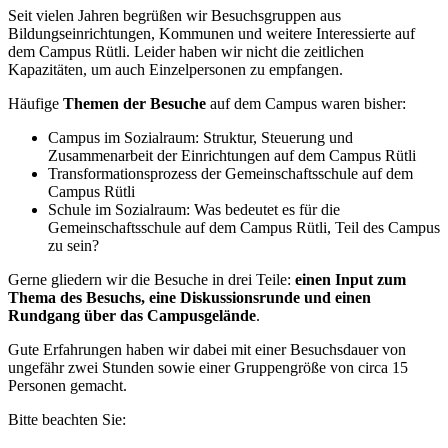
Seit vielen Jahren begrüßen wir Besuchsgruppen aus
Bildungseinrichtungen, Kommunen und weitere Interessierte auf
dem Campus Rütli. Leider haben wir nicht die zeitlichen
Kapazitäten, um auch Einzelpersonen zu empfangen.
Häufige
Themen der Besuche
auf dem Campus waren bisher:
Campus im Sozialraum: Struktur, Steuerung und
Zusammenarbeit der Einrichtungen auf dem Campus Rütli
Transformationsprozess der Gemeinschaftsschule auf dem
Campus Rütli
Schule im Sozialraum: Was bedeutet es für die
Gemeinschaftsschule auf dem Campus Rütli, Teil des Campus
zu sein?
Gerne gliedern wir die Besuche in drei Teile:
einen Input zum
Thema des Besuchs, eine Diskussionsrunde und einen
Rundgang über das Campusgelände
.
Gute Erfahrungen haben wir dabei mit einer Besuchsdauer von
ungefähr zwei Stunden sowie einer Gruppengröße von circa 15
Personen gemacht.
Bitte beachten Sie: