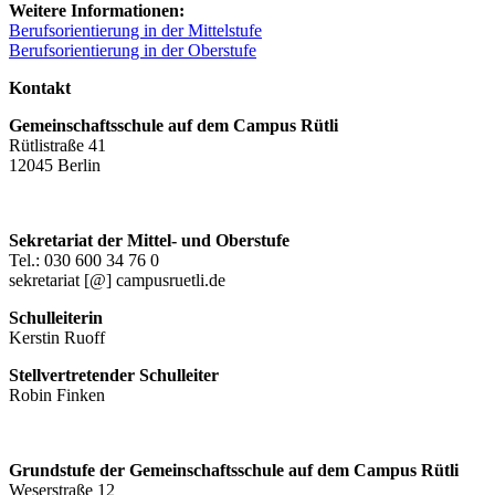
Weitere Informationen:
Berufsorientierung in der Mittelstufe
Berufsorientierung in der Oberstufe
Kontakt
Gemeinschaftsschule auf dem Campus Rütli
Rütlistraße 41
12045 Berlin
Sekretariat der Mittel- und Oberstufe
Tel.: 030 600 34 76 0
sekretariat [@] campusruetli.de
Schulleiterin
Kerstin Ruoff
Stellvertretender Schulleiter
Robin Finken
Grundstufe der Gemeinschaftsschule auf dem Campus Rütli
Weserstraße 12