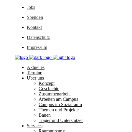
Jobs
Spenden
Kontakt
Datenschutz
Impressum
Aktuelles
Termine
Über uns
Konzept
Geschichte
Zusammenarbeit
Arbeiten am Campus
Campus im Sozialraum
Themen und Projekte
Bauen
Träger und Unterstützer
Services
Raumnutzung