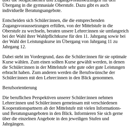
Übergang in die gymnasiale Oberstufe. Dazu gibt es auch
individuelle Beratungsangebote.
Entscheiden sich Schüler:innen, die die entsprechenden
Zugangsvoraussetzungen erfüllen, von der Mittelstufe in die
Oberstufe zu wechseln, beraten unsere Lehrer:innen sie umfangreich
bei der Wahl ihrer Wahlpflichtkurse für den 11. Jahrgang sowie bei
der Wahl der Leistungskurse im Übergang von Jahrgang 11 zu
Jahrgang 12.
Dabei steht im Vordergrund, dass die Schüler:innen für sie optimale
Kurse wählen. Zum einen sollten Kurse gewählt werden, in denen
die Schüler:innen in der Mittelstufe sehr gute oder gute Leistungen
erbracht haben. Zum anderen werden die Berufswünsche der
Schüler:innen mit den Lehrer:innen in den Blick genommen.
Berufsorientierung
Die beruflichen Perspektiven unserer Schüler:innen nehmen
Lehrer:innen und Schüler:innen gemeinsam mit verschiedenen
Kooperationspartnern ab der Mittelstufe mit vielen Informations-
und Beratungsangeboten in den Blick. Informieren Sie sich gerne
über die einzelnen Angebote in den jeweiligen Stufen und
Jahrgängen.