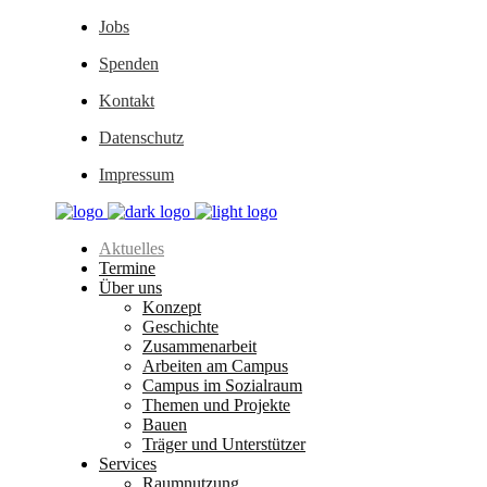
Jobs
Spenden
Kontakt
Datenschutz
Impressum
Aktuelles
Termine
Über uns
Konzept
Geschichte
Zusammenarbeit
Arbeiten am Campus
Campus im Sozialraum
Themen und Projekte
Bauen
Träger und Unterstützer
Services
Raumnutzung