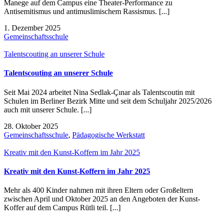
Manege auf dem Campus eine Theater-Performance zu
Antisemitismus und antimuslimischem Rassismus. [...]
1. Dezember 2025
Gemeinschaftsschule
Talentscouting an unserer Schule
Talentscouting an unserer Schule
Seit Mai 2024 arbeitet Nina Sedlak-Çınar als Talentscoutin mit
Schulen im Berliner Bezirk Mitte und seit dem Schuljahr 2025/2026
auch mit unserer Schule. [...]
28. Oktober 2025
Gemeinschaftsschule
,
Pädagogische Werkstatt
Kreativ mit den Kunst-Koffern im Jahr 2025
Kreativ mit den Kunst-Koffern im Jahr 2025
Mehr als 400 Kinder nahmen mit ihren Eltern oder Großeltern
zwischen April und Oktober 2025 an den Angeboten der Kunst-
Koffer auf dem Campus Rütli teil. [...]