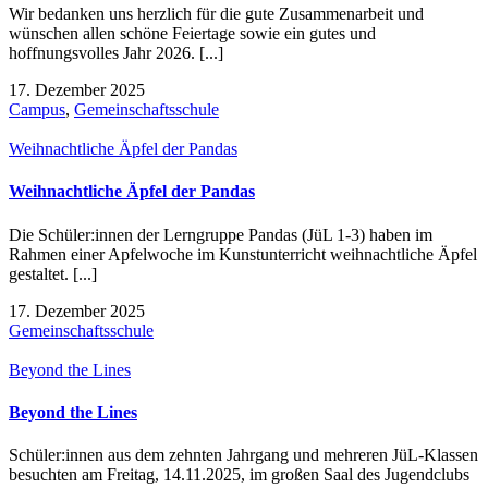
Wir bedanken uns herzlich für die gute Zusammenarbeit und
wünschen allen schöne Feiertage sowie ein gutes und
hoffnungsvolles Jahr 2026. [...]
17. Dezember 2025
Campus
,
Gemeinschaftsschule
Weihnachtliche Äpfel der Pandas
Weihnachtliche Äpfel der Pandas
Die Schüler:innen der Lerngruppe Pandas (JüL 1-3) haben im
Rahmen einer Apfelwoche im Kunstunterricht weihnachtliche Äpfel
gestaltet. [...]
17. Dezember 2025
Gemeinschaftsschule
Beyond the Lines
Beyond the Lines
Schüler:innen aus dem zehnten Jahrgang und mehreren JüL-Klassen
besuchten am Freitag, 14.11.2025, im großen Saal des Jugendclubs