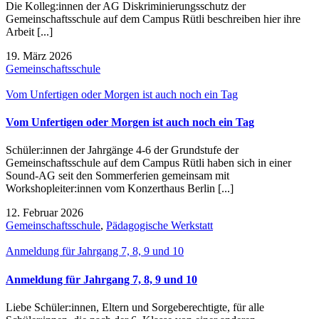
Die Kolleg:innen der AG Diskriminierungsschutz der
Gemeinschaftsschule auf dem Campus Rütli beschreiben hier ihre
Arbeit [...]
19. März 2026
Gemeinschaftsschule
Vom Unfertigen oder Morgen ist auch noch ein Tag
Vom Unfertigen oder Morgen ist auch noch ein Tag
Schüler:innen der Jahrgänge 4-6 der Grundstufe der
Gemeinschaftsschule auf dem Campus Rütli haben sich in einer
Sound-AG seit den Sommerferien gemeinsam mit
Workshopleiter:innen vom Konzerthaus Berlin [...]
12. Februar 2026
Gemeinschaftsschule
,
Pädagogische Werkstatt
Anmeldung für Jahrgang 7, 8, 9 und 10
Anmeldung für Jahrgang 7, 8, 9 und 10
Liebe Schüler:innen, Eltern und Sorgeberechtigte, für alle