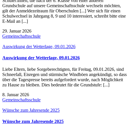
Schüler:innen, die nach der 6. Klasse von einer anderen
Grundschule auf unsere Gemeinschaftsschule wechseln möchten,
gilt der Anmeldezeitraum für Oberschulen [...] Wer sich für einen
Schulwechsel in Jahrgang 8, 9 und 10 interessiert, schreibt bitte eine
E-Mail an [...]
29. Januar 2026
Gemeinschaftsschule
Auswirkung der Wetterlage, 09.01.2026
Auswirkung der Wetterlage, 09.01.2026
Liebe Eltern, liebe Sorgeberechtigten, für Freitag, 09.01.2026, sind
Schneefall, Eisregen und stürmische Windböen angekündigt, so dass
über die Tagespresse bereits aufgefordert wurde, nach Möglichkeit
zu Hause zu bleiben. Dies bedeutet für die Grundstufe: [...]
8. Januar 2026
Gemeinschaftsschule
Wünsche zum Jahresende 2025
Wünsche zum Jahresende 2025