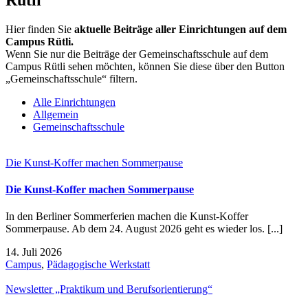
Hier finden Sie
aktuelle Beiträge aller Einrichtungen auf dem
Campus Rütli.
Wenn Sie nur die Beiträge der Gemeinschaftsschule auf dem
Campus Rütli sehen möchten, können Sie diese über den Button
„Gemeinschaftsschule“ filtern.
Alle Einrichtungen
Allgemein
Gemeinschaftsschule
Die Kunst-Koffer machen Sommerpause
Die Kunst-Koffer machen Sommerpause
In den Berliner Sommerferien machen die Kunst-Koffer
Sommerpause. Ab dem 24. August 2026 geht es wieder los. [...]
14. Juli 2026
Campus
,
Pädagogische Werkstatt
Newsletter „Praktikum und Berufsorientierung“