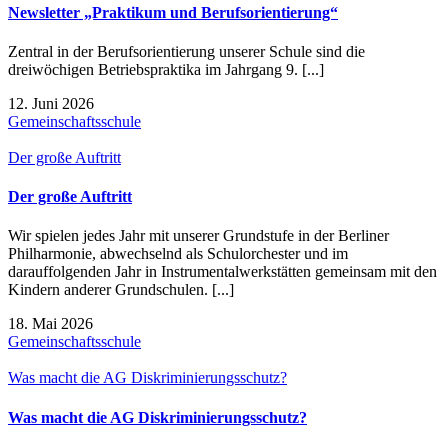
Newsletter „Praktikum und Berufsorientierung“
Zentral in der Berufsorientierung unserer Schule sind die
dreiwöchigen Betriebspraktika im Jahrgang 9. [...]
12. Juni 2026
Gemeinschaftsschule
Der große Auftritt
Der große Auftritt
Wir spielen jedes Jahr mit unserer Grundstufe in der Berliner
Philharmonie, abwechselnd als Schulorchester und im
darauffolgenden Jahr in Instrumentalwerkstätten gemeinsam mit den
Kindern anderer Grundschulen. [...]
18. Mai 2026
Gemeinschaftsschule
Was macht die AG Diskriminierungsschutz?
Was macht die AG Diskriminierungsschutz?