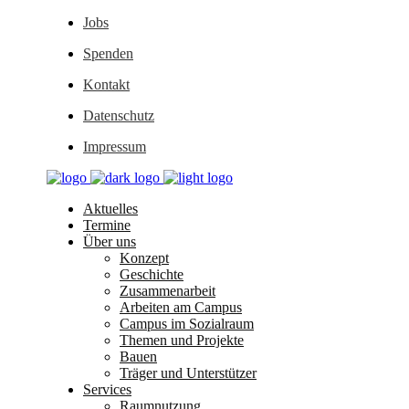
Jobs
Spenden
Kontakt
Datenschutz
Impressum
Aktuelles
Termine
Über uns
Konzept
Geschichte
Zusammenarbeit
Arbeiten am Campus
Campus im Sozialraum
Themen und Projekte
Bauen
Träger und Unterstützer
Services
Raumnutzung