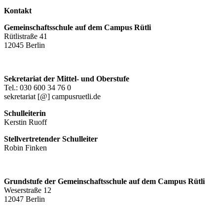
Kontakt
Gemeinschaftsschule auf dem Campus Rütli
Rütlistraße 41
12045 Berlin
Sekretariat der Mittel- und Oberstufe
Tel.: 030 600 34 76 0
sekretariat [@] campusruetli.de
Schulleiterin
Kerstin Ruoff
Stellvertretender Schulleiter
Robin Finken
Grundstufe der Gemeinschaftsschule auf dem Campus Rütli
Weserstraße 12
12047 Berlin