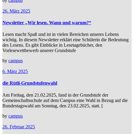
by
campus
26. März 2025
Newsletter „Wir lesen. Wann und warum?“
Lesen macht Spaß und ist in vielen Bereichen unseres Lebens
wichtig. In diesem Newsletter erklärt eine Schülerin die Bedeutung
des Lesens. Es gibt Einblicke in Lesetagebücher, den
Vorlesewettbewerb unserer Grundstufe
by
campus
6. März 2025
die Rütli-Grundstufenwahl
Am Freitag, den 21.02.2025, fand in der Grundstufe der
Gemeinschaftsschule auf dem Campus eine Wahl in Bezug auf die
Bundestagswahl am Sonntag, den 23.02.2025, statt. [
by
campus
26. Februar 2025