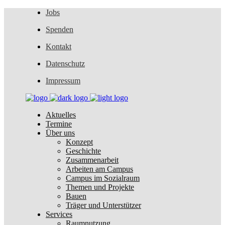
Jobs
Spenden
Kontakt
Datenschutz
Impressum
Aktuelles
Termine
Über uns
Konzept
Geschichte
Zusammenarbeit
Arbeiten am Campus
Campus im Sozialraum
Themen und Projekte
Bauen
Träger und Unterstützer
Services
Raumnutzung