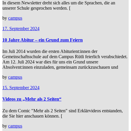
In diesem Newsletter dreht sich alles um die Sprachen, die an
unserer Schule gesprochen werden. [
by
campus
17. September 2024
10 Jahre Abitur – ein Grund zum Feiern
Im Juli 2014 wurden die ersten Abiturient:innen der
Gemeinschaftsschule auf dem Campus Rütli feierlich verabschiedet.
Am 12. Juli 2024 war dies für uns ein Grund unsere
Absolvent:innen einzuladen, gemeinsam zurückzuschauen und
by
campus
15. September 2024
Videos zu „Mehr als 2 Seiten“
Zu dem Comic "Mehr als 2 Seiten" sind Erklärvideos entstanden,
die Sie hier anschauen können. [
by
campus