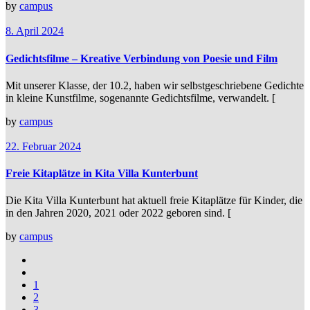
by
campus
8. April 2024
Gedichtsfilme – Kreative Verbindung von Poesie und Film
Mit unserer Klasse, der 10.2, haben wir selbstgeschriebene Gedichte
in kleine Kunstfilme, sogenannte Gedichtsfilme, verwandelt. [
by
campus
22. Februar 2024
Freie Kitaplätze in Kita Villa Kunterbunt
Die Kita Villa Kunterbunt hat aktuell freie Kitaplätze für Kinder, die
in den Jahren 2020, 2021 oder 2022 geboren sind. [
by
campus
1
2
3