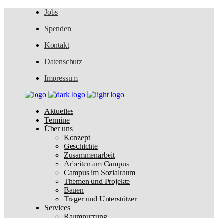
Jobs
Spenden
Kontakt
Datenschutz
Impressum
Aktuelles
Termine
Über uns
Konzept
Geschichte
Zusammenarbeit
Arbeiten am Campus
Campus im Sozialraum
Themen und Projekte
Bauen
Träger und Unterstützer
Services
Raumnutzung