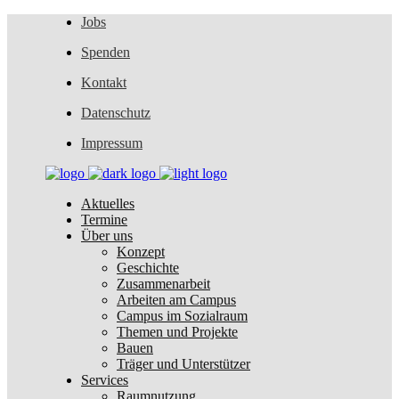
Jobs
Spenden
Kontakt
Datenschutz
Impressum
Aktuelles
Termine
Über uns
Konzept
Geschichte
Zusammenarbeit
Arbeiten am Campus
Campus im Sozialraum
Themen und Projekte
Bauen
Träger und Unterstützer
Services
Raumnutzung