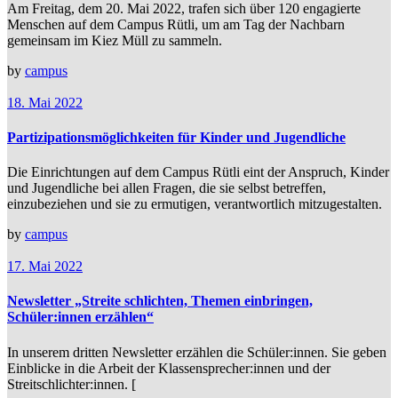
Am Freitag, dem 20. Mai 2022, trafen sich über 120 engagierte
Menschen auf dem Campus Rütli, um am Tag der Nachbarn
gemeinsam im Kiez Müll zu sammeln.
by
campus
18. Mai 2022
Partizipationsmöglichkeiten für Kinder und Jugendliche
Die Einrichtungen auf dem Campus Rütli eint der Anspruch, Kinder
und Jugendliche bei allen Fragen, die sie selbst betreffen,
einzubeziehen und sie zu ermutigen, verantwortlich mitzugestalten.
by
campus
17. Mai 2022
Newsletter „Streite schlichten, Themen einbringen,
Schüler:innen erzählen“
In unserem dritten Newsletter erzählen die Schüler:innen. Sie geben
Einblicke in die Arbeit der Klassensprecher:innen und der
Streitschlichter:innen. [