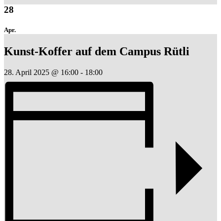
28
Apr.
Kunst-Koffer auf dem Campus Rütli
28. April 2025 @ 16:00
-
18:00