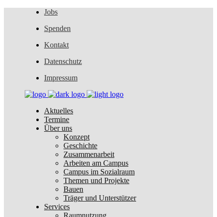
Jobs
Spenden
Kontakt
Datenschutz
Impressum
Aktuelles
Termine
Über uns
Konzept
Geschichte
Zusammenarbeit
Arbeiten am Campus
Campus im Sozialraum
Themen und Projekte
Bauen
Träger und Unterstützer
Services
Raumnutzung