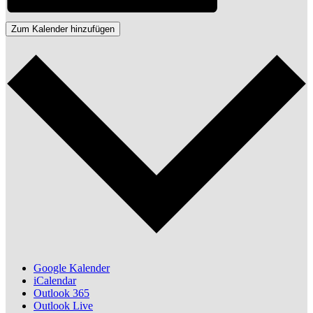
Zum Kalender hinzufügen
Google Kalender
iCalendar
Outlook 365
Outlook Live