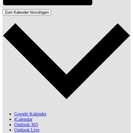
Zum Kalender hinzufügen
Google Kalender
iCalendar
Outlook 365
Outlook Live