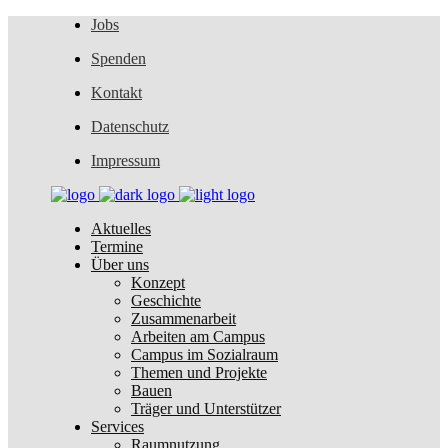
Jobs
Spenden
Kontakt
Datenschutz
Impressum
Aktuelles
Termine
Über uns
Konzept
Geschichte
Zusammenarbeit
Arbeiten am Campus
Campus im Sozialraum
Themen und Projekte
Bauen
Träger und Unterstützer
Services
Raumnutzung