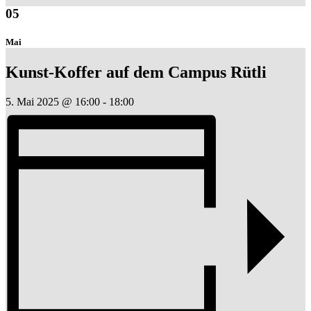
05
Mai
Kunst-Koffer auf dem Campus Rütli
5. Mai 2025 @ 16:00
-
18:00