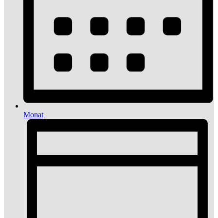
Monat