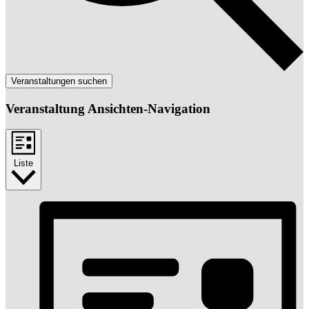
Veranstaltungen suchen
Veranstaltung Ansichten-Navigation
Liste