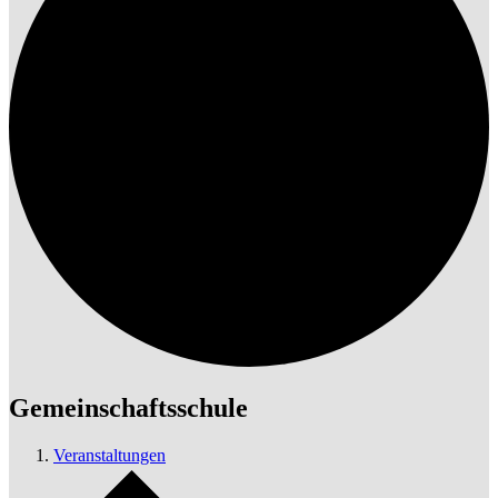
Gemeinschaftsschule
Veranstaltungen