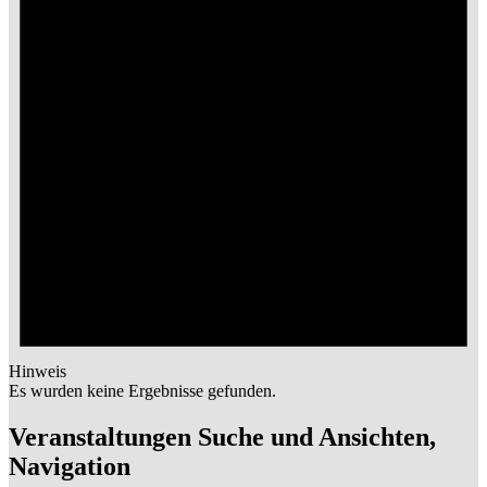
Hinweis
Es wurden keine Ergebnisse gefunden.
Veranstaltungen Suche und Ansichten,
Navigation