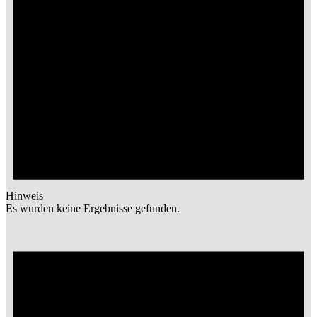
Hinweis
Es wurden keine Ergebnisse gefunden.