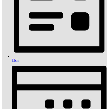
Liste