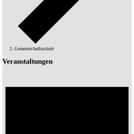
Gemeinschaftsschule
Veranstaltungen