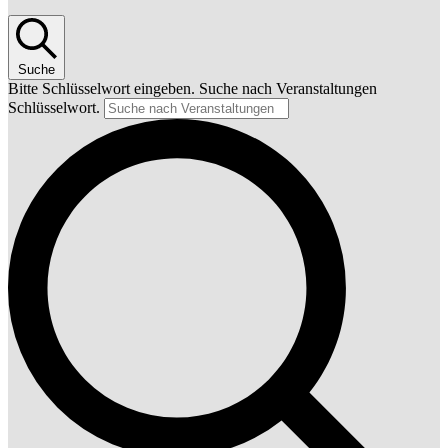
Suche
Bitte Schlüsselwort eingeben. Suche nach Veranstaltungen
Schlüsselwort.