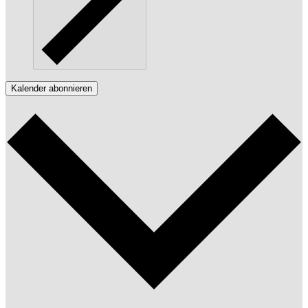
Kalender abonnieren