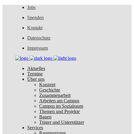
Jobs
Spenden
Kontakt
Datenschutz
Impressum
Aktuelles
Termine
Über uns
Konzept
Geschichte
Zusammenarbeit
Arbeiten am Campus
Campus im Sozialraum
Themen und Projekte
Bauen
Träger und Unterstützer
Services
Raumnutzung