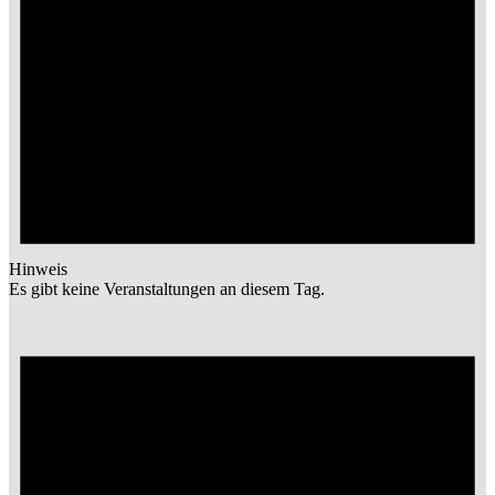
Hinweis
Es gibt keine Veranstaltungen an diesem Tag.