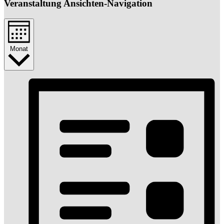
Veranstaltung Ansichten-Navigation
Monat