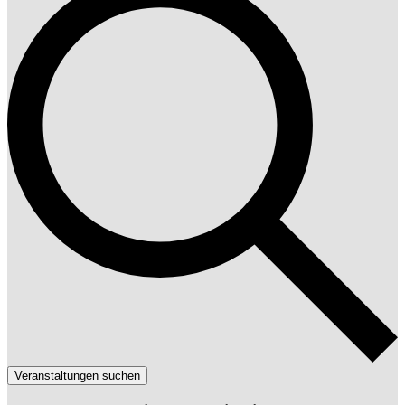
Veranstaltungen suchen