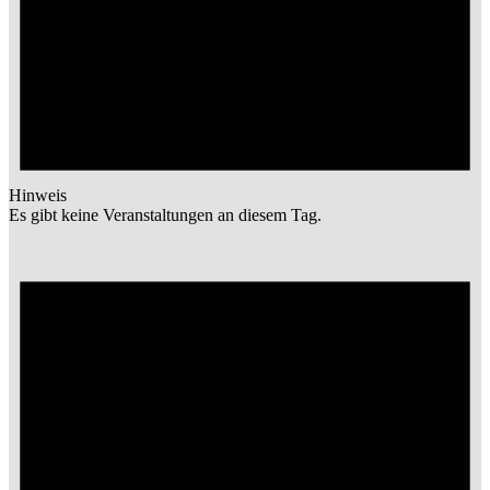
Hinweis
Es gibt keine Veranstaltungen an diesem Tag.