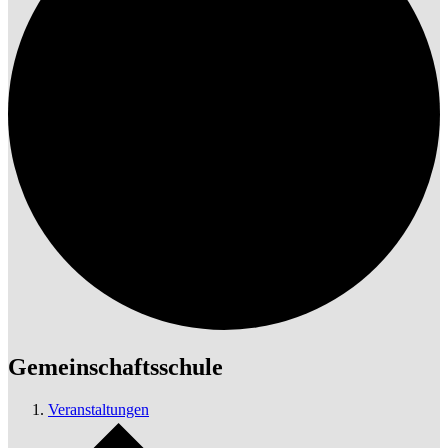
Gemeinschaftsschule
Veranstaltungen