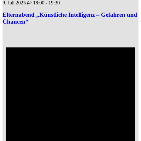
9. Juli 2025 @ 18:00
-
19:30
Elternabend „Künstliche Intelligenz – Gefahren und
Chancen“