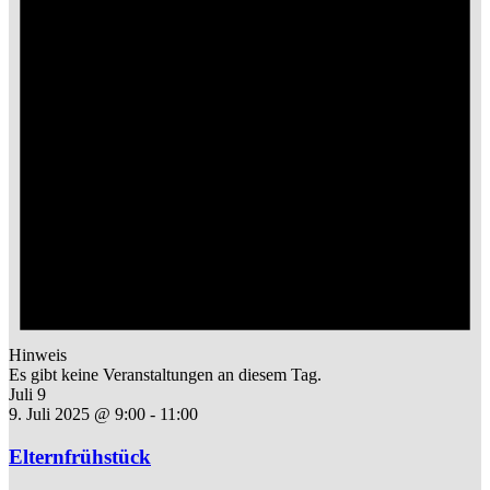
Hinweis
Es gibt keine Veranstaltungen an diesem Tag.
Juli 9
9. Juli 2025 @ 9:00
-
11:00
Elternfrühstück