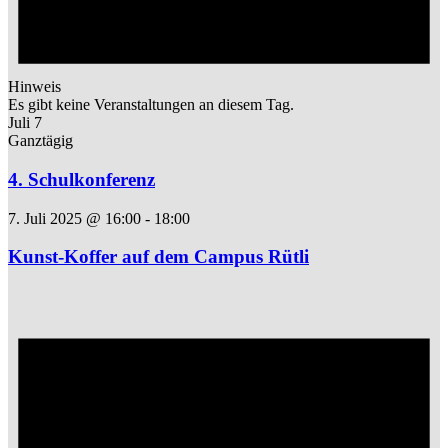
Hinweis
Es gibt keine Veranstaltungen an diesem Tag.
Juli 7
Ganztägig
4. Schulkonferenz
7. Juli 2025 @ 16:00
-
18:00
Kunst-Koffer auf dem Campus Rütli