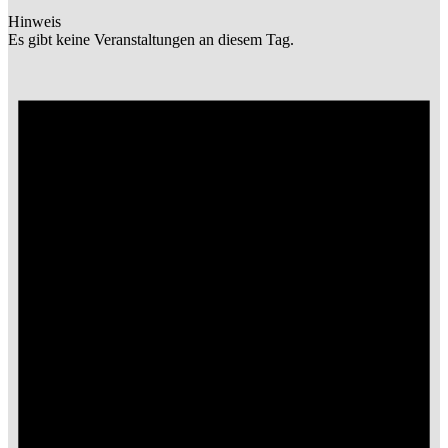
Hinweis
Es gibt keine Veranstaltungen an diesem Tag.