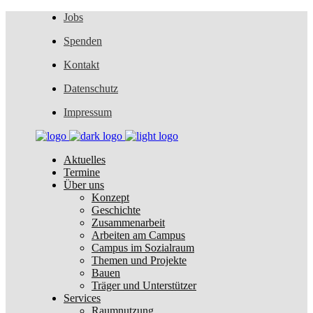
Jobs
Spenden
Kontakt
Datenschutz
Impressum
Aktuelles
Termine
Über uns
Konzept
Geschichte
Zusammenarbeit
Arbeiten am Campus
Campus im Sozialraum
Themen und Projekte
Bauen
Träger und Unterstützer
Services
Raumnutzung