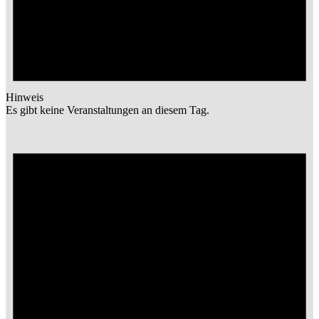
Hinweis
Es gibt keine Veranstaltungen an diesem Tag.