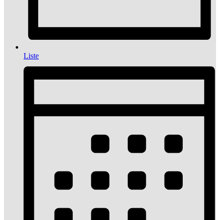
Liste