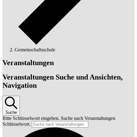
Gemeinschaftsschule
Veranstaltungen
Veranstaltungen Suche und Ansichten,
Navigation
Suche
Bitte Schlüsselwort eingeben. Suche nach Veranstaltungen
Schlüsselwort.