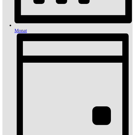
Monat