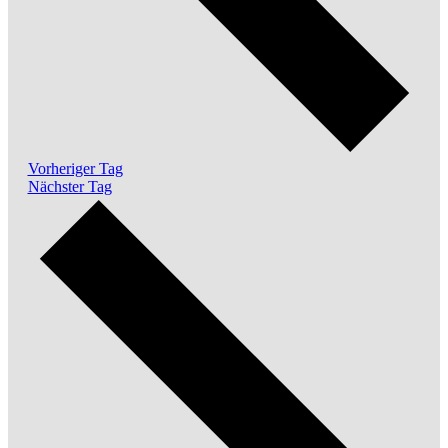
Vorheriger Tag
Nächster Tag