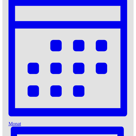
Monat