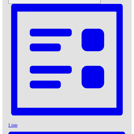
Liste