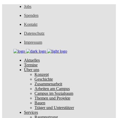
Jobs
Spenden
Kontakt
Datenschutz
Impressum
Aktuelles
Termine
Über uns
Konzept
Geschichte
Zusammenarbeit
Arbeiten am Campus
Campus im Sozialraum
Themen und Projekte
Bauen
Träger und Unterstützer
Services
Raumnutzung