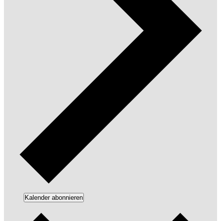
Kalender abonnieren