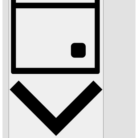
Navigation
Tag