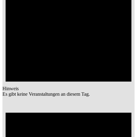
Hinweis
Es gibt keine Veranstaltungen an diesem Tag.