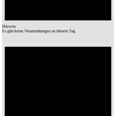
Hinweis
Es gibt keine Veranstaltungen an diesem Tag.