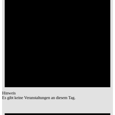
Hinweis
Es gibt keine Veranstaltungen an diesem Tag.