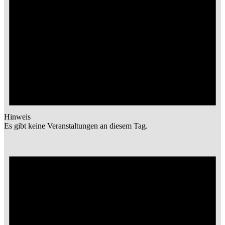
Hinweis
Es gibt keine Veranstaltungen an diesem Tag.