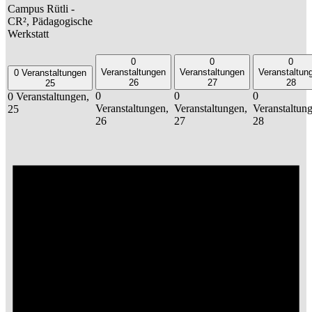
Campus Rütli -
CR², Pädagogische
Werkstatt
0
0
0
Veranstaltungen
Veranstaltungen
Veranstaltun
0 Veranstaltungen
26
27
28
25
0
0
0
0 Veranstaltungen,
Veranstaltungen,
Veranstaltungen,
Veranstaltun
25
26
27
28