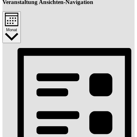
Veranstaltung Ansichten-Navigation
Monat