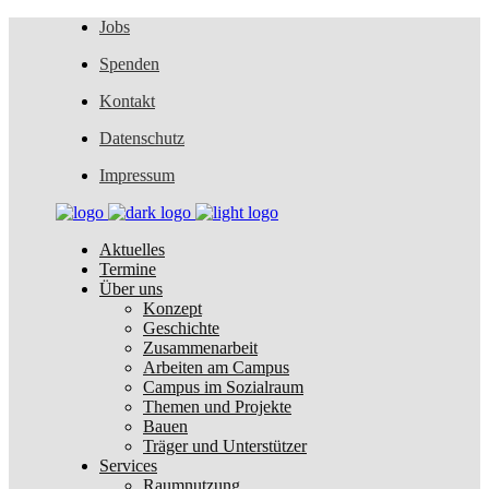
Jobs
Spenden
Kontakt
Datenschutz
Impressum
Aktuelles
Termine
Über uns
Konzept
Geschichte
Zusammenarbeit
Arbeiten am Campus
Campus im Sozialraum
Themen und Projekte
Bauen
Träger und Unterstützer
Services
Raumnutzung