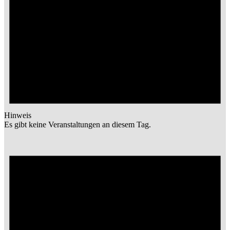
Hinweis
Es gibt keine Veranstaltungen an diesem Tag.