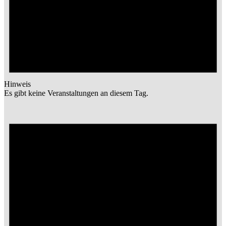
Hinweis
Es gibt keine Veranstaltungen an diesem Tag.