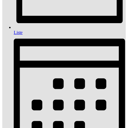
Liste