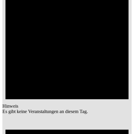
Hinweis
Es gibt keine Veranstaltungen an diesem Tag.