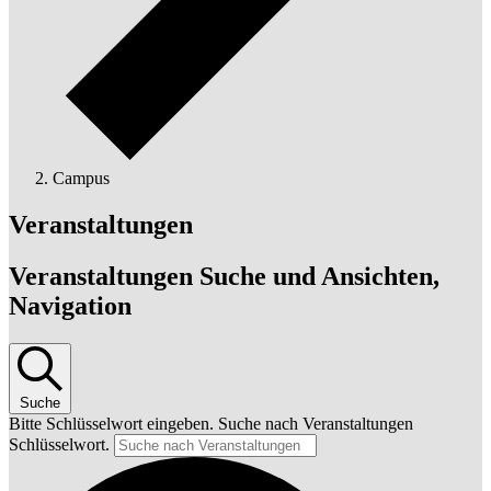
Campus
Veranstaltungen
Veranstaltungen Suche und Ansichten,
Navigation
Suche
Bitte Schlüsselwort eingeben. Suche nach Veranstaltungen
Schlüsselwort.