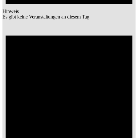
Hinweis
Es gibt keine Veranstaltungen an diesem Tag.