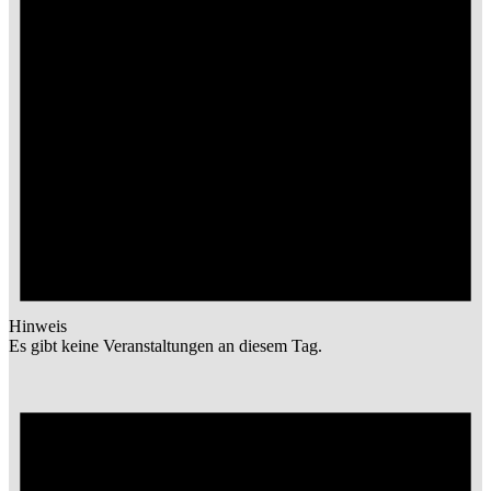
Hinweis
Es gibt keine Veranstaltungen an diesem Tag.