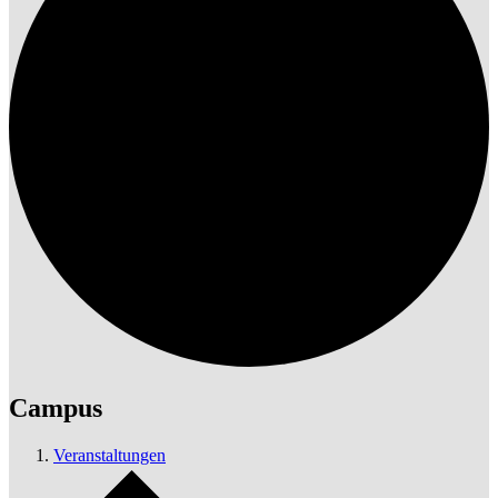
Campus
Veranstaltungen