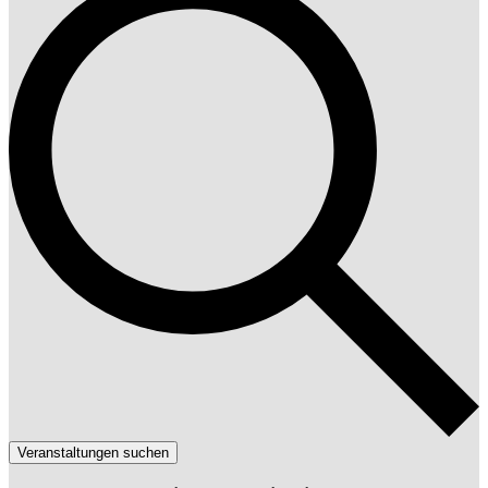
Veranstaltungen suchen