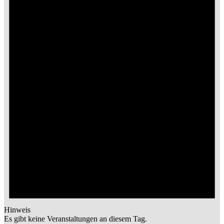
Hinweis
Es gibt keine Veranstaltungen an diesem Tag.