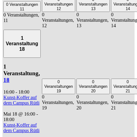
Veranstaltungen
Veranstaltungen
Veranstaltun
0 Veranstaltungen
12
13
14
11
0
0
0
0 Veranstaltungen,
Veranstaltungen,
Veranstaltungen,
Veranstaltun
11
12
13
14
1
Veranstaltung
18
1
Veranstaltung,
18
0
0
0
Veranstaltungen
Veranstaltungen
Veranstaltun
19
20
21
16:00
-
18:00
0
0
0
Kunst-Koffer auf
Veranstaltungen,
Veranstaltungen,
Veranstaltun
dem Campus Rütli
19
20
21
Mai 18 @ 16:00
-
18:00
Kunst-Koffer auf
dem Campus Rütli