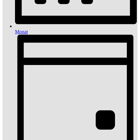
Monat