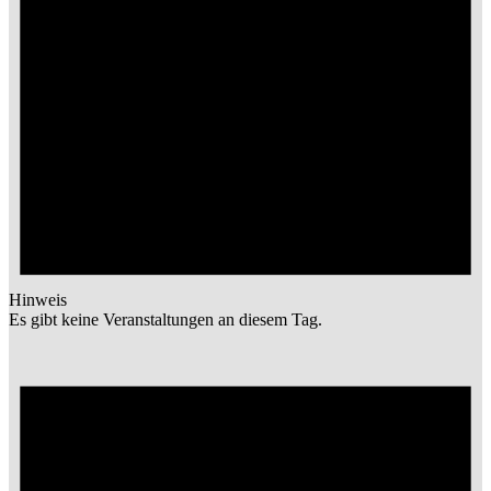
Hinweis
Es gibt keine Veranstaltungen an diesem Tag.