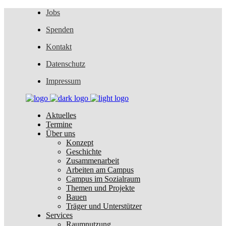
Jobs
Spenden
Kontakt
Datenschutz
Impressum
Aktuelles
Termine
Über uns
Konzept
Geschichte
Zusammenarbeit
Arbeiten am Campus
Campus im Sozialraum
Themen und Projekte
Bauen
Träger und Unterstützer
Services
Raumnutzung