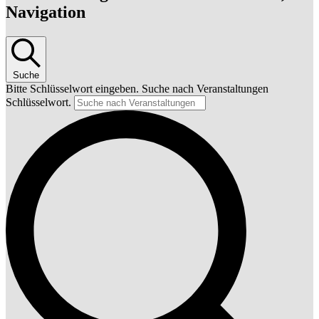
Navigation
Suche
Bitte Schlüsselwort eingeben. Suche nach Veranstaltungen
Schlüsselwort.