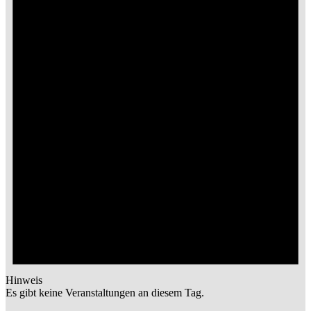
Hinweis
Es gibt keine Veranstaltungen an diesem Tag.