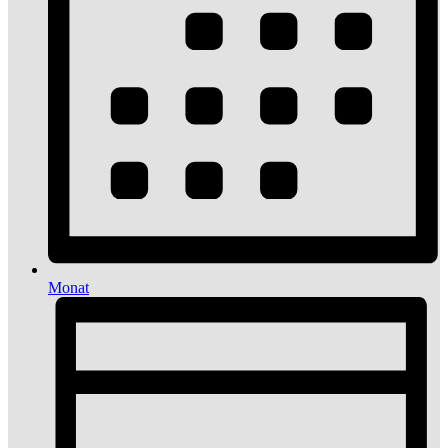
Monat