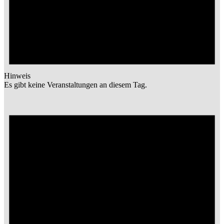
Hinweis
Es gibt keine Veranstaltungen an diesem Tag.