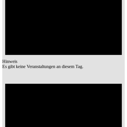
Hinweis
Es gibt keine Veranstaltungen an diesem Tag.