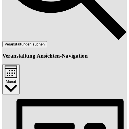
Veranstaltungen suchen
Veranstaltung Ansichten-Navigation
Monat