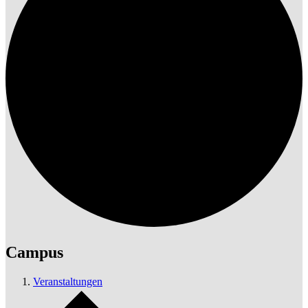
Campus
Veranstaltungen