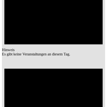
Hinweis
Es gibt keine Veranstaltungen an diesem Tag.