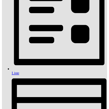
Liste