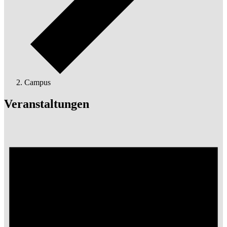
Campus
Veranstaltungen