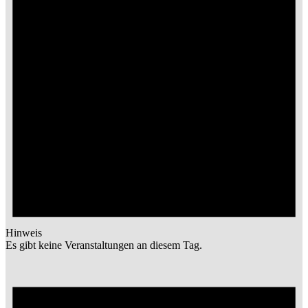
Hinweis
Es gibt keine Veranstaltungen an diesem Tag.