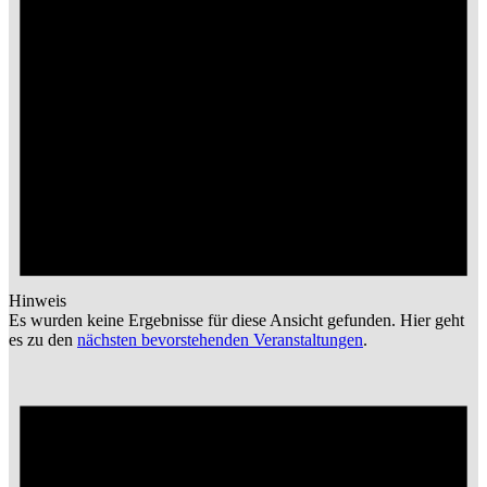
Hinweis
Es wurden keine Ergebnisse für diese Ansicht gefunden. Hier geht
es zu den
nächsten bevorstehenden Veranstaltungen
.