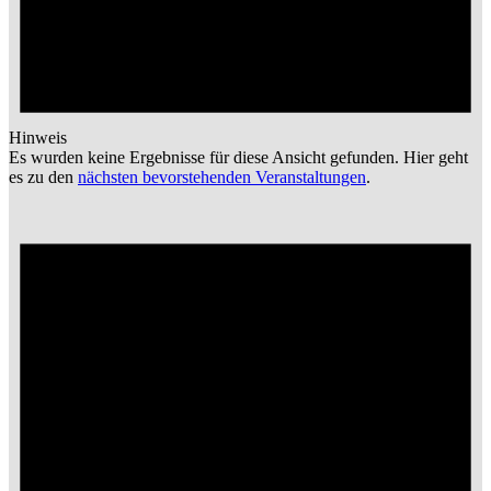
Hinweis
Es wurden keine Ergebnisse für diese Ansicht gefunden. Hier geht
es zu den
nächsten bevorstehenden Veranstaltungen
.