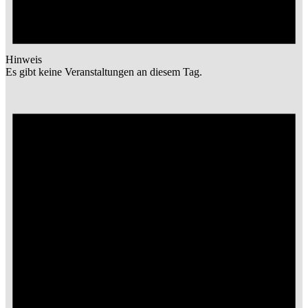
Hinweis
Es gibt keine Veranstaltungen an diesem Tag.