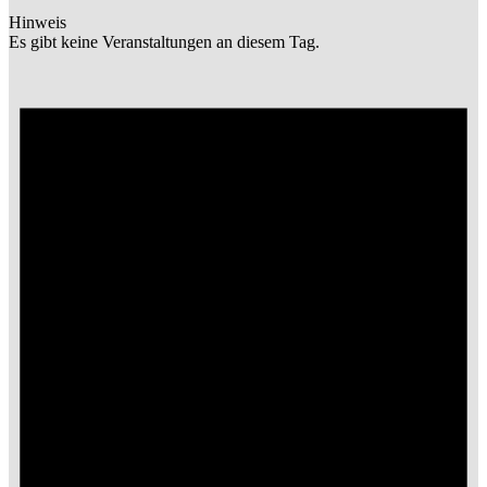
Hinweis
Es gibt keine Veranstaltungen an diesem Tag.