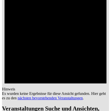
Hinweis
Es wurden keine Ergebnisse für diese Ansicht gefunden. Hier geht
es zu den
nächsten bevorstehenden Veranstaltungen
.
Veranstaltungen Suche und Ansichten,