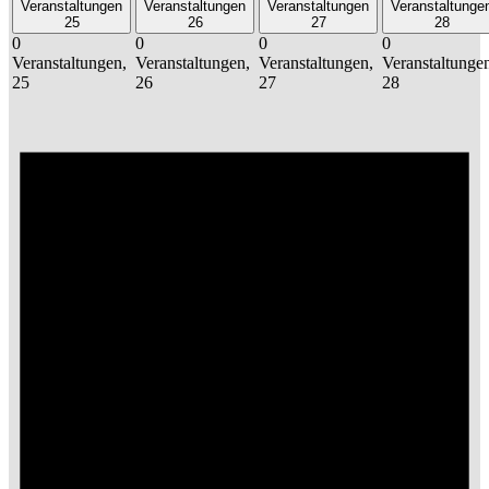
Veranstaltungen
Veranstaltungen
Veranstaltungen
Veranstaltunge
25
26
27
28
0
0
0
0
Veranstaltungen,
Veranstaltungen,
Veranstaltungen,
Veranstaltunge
25
26
27
28