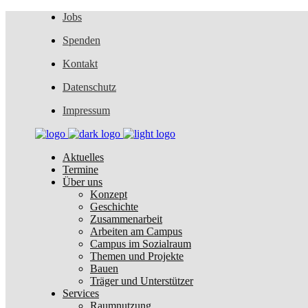
Jobs
Spenden
Kontakt
Datenschutz
Impressum
Aktuelles
Termine
Über uns
Konzept
Geschichte
Zusammenarbeit
Arbeiten am Campus
Campus im Sozialraum
Themen und Projekte
Bauen
Träger und Unterstützer
Services
Raumnutzung