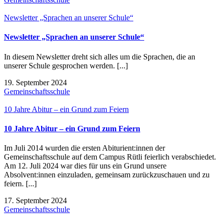
Newsletter „Sprachen an unserer Schule“
Newsletter „Sprachen an unserer Schule“
In diesem Newsletter dreht sich alles um die Sprachen, die an
unserer Schule gesprochen werden. [...]
19. September 2024
Gemeinschaftsschule
10 Jahre Abitur – ein Grund zum Feiern
10 Jahre Abitur – ein Grund zum Feiern
Im Juli 2014 wurden die ersten Abiturient:innen der
Gemeinschaftsschule auf dem Campus Rütli feierlich verabschiedet.
Am 12. Juli 2024 war dies für uns ein Grund unsere
Absolvent:innen einzuladen, gemeinsam zurückzuschauen und zu
feiern. [...]
17. September 2024
Gemeinschaftsschule