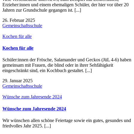
Erzieher:innen und einem ehemaligen Schüler, der hier vor über 20
Jahren zur Grundschule gegangen ist. [...]
26. Februar 2025
Gemeinschaftsschule
Kochen für alle
Kochen für alle
Schüler:innen der Frösche, Salamander und Geckos (JüL 4-6) haben
gemeinsam mit Frauen, die blind oder in ihrer Sehfähigkeit
eingeschränkt sind, ein Kochbuch gestaltet. [...]
29. Januar 2025
Gemeinschaftsschule
Wünsche zum Jahresende 2024
Wünsche zum Jahresende 2024
Wir wünschen allen schöne Feiertage sowie ein gutes, gesundes und
friedvolles Jahr 2025. [...]