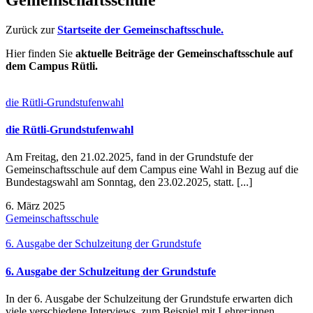
Zurück zur
Startseite der Gemeinschaftsschule.
Hier finden Sie
aktuelle Beiträge der Gemeinschaftsschule auf
dem Campus Rütli.
die Rütli-Grundstufenwahl
die Rütli-Grundstufenwahl
Am Freitag, den 21.02.2025, fand in der Grundstufe der
Gemeinschaftsschule auf dem Campus eine Wahl in Bezug auf die
Bundestagswahl am Sonntag, den 23.02.2025, statt. [...]
6. März 2025
Gemeinschaftsschule
6. Ausgabe der Schulzeitung der Grundstufe
6. Ausgabe der Schulzeitung der Grundstufe
In der 6. Ausgabe der Schulzeitung der Grundstufe erwarten dich
viele verschiedene Interviews, zum Beispiel mit Lehrer:innen,