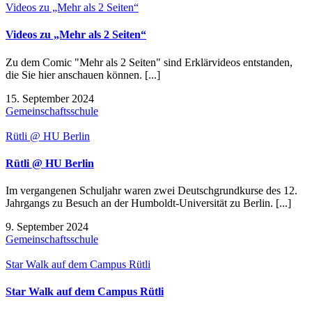
Videos zu „Mehr als 2 Seiten“
Videos zu „Mehr als 2 Seiten“
Zu dem Comic "Mehr als 2 Seiten" sind Erklärvideos entstanden,
die Sie hier anschauen können. [...]
15. September 2024
Gemeinschaftsschule
Rütli @ HU Berlin
Rütli @ HU Berlin
Im vergangenen Schuljahr waren zwei Deutschgrundkurse des 12.
Jahrgangs zu Besuch an der Humboldt-Universität zu Berlin. [...]
9. September 2024
Gemeinschaftsschule
Star Walk auf dem Campus Rütli
Star Walk auf dem Campus Rütli