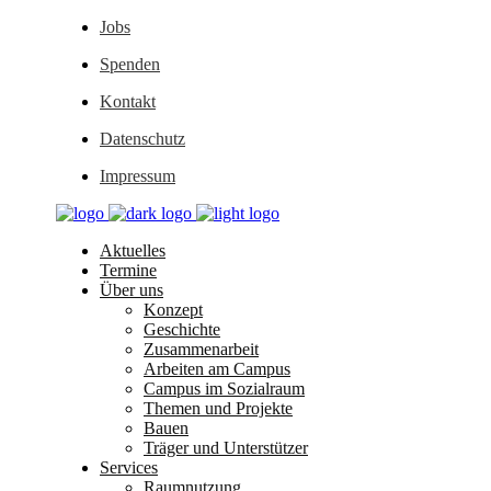
Jobs
Spenden
Kontakt
Datenschutz
Impressum
Aktuelles
Termine
Über uns
Konzept
Geschichte
Zusammenarbeit
Arbeiten am Campus
Campus im Sozialraum
Themen und Projekte
Bauen
Träger und Unterstützer
Services
Raumnutzung