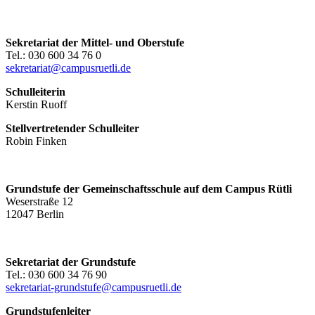
Sekretariat der Mittel- und Oberstufe
Tel.: 030 600 34 76 0
sekretariat@campusruetli.de
Schulleiterin
Kerstin Ruoff
Stellvertretender Schulleiter
Robin Finken
Grundstufe der Gemeinschaftsschule auf dem Campus Rütli
Weserstraße 12
12047 Berlin
Sekretariat der Grundstufe
Tel.: 030 600 34 76 90
sekretariat-grundstufe@campusruetli.de
Grundstufenleiter