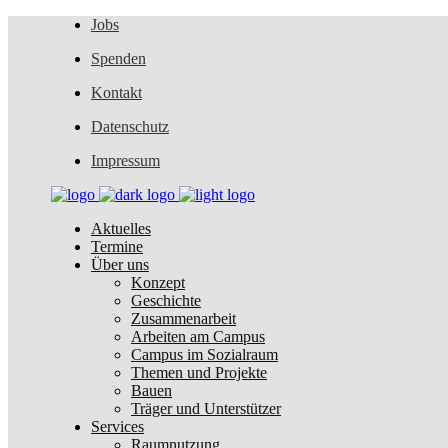
Jobs
Spenden
Kontakt
Datenschutz
Impressum
Aktuelles
Termine
Über uns
Konzept
Geschichte
Zusammenarbeit
Arbeiten am Campus
Campus im Sozialraum
Themen und Projekte
Bauen
Träger und Unterstützer
Services
Raumnutzung