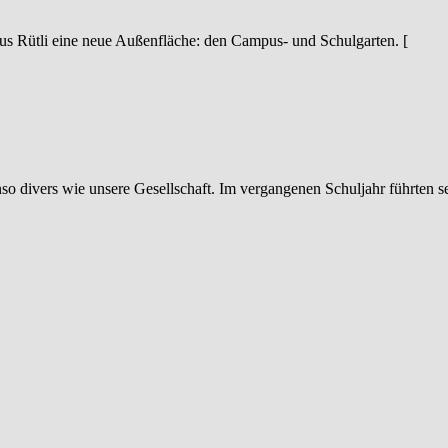
s Rütli eine neue Außenfläche: den Campus- und Schulgarten. [
o divers wie unsere Gesellschaft. Im vergangenen Schuljahr führten 