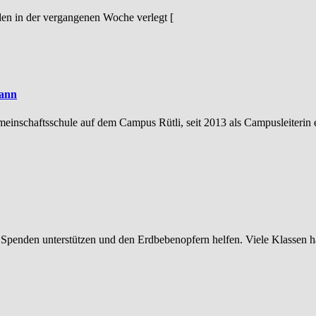
en in der vergangenen Woche verlegt [
mann
meinschaftsschule auf dem Campus Rütli, seit 2013 als Campusleiteri
 Spenden unterstützen und den Erdbebenopfern helfen. Viele Klassen h