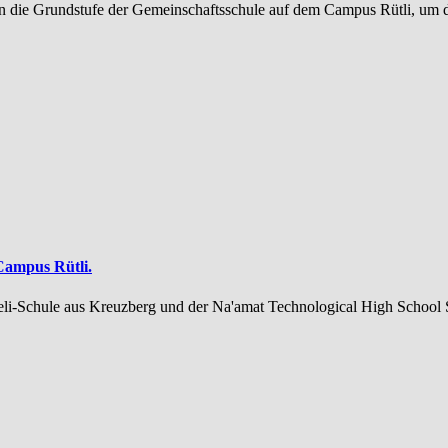
 die Grundstufe der Gemeinschaftsschule auf dem Campus Rütli, um de
Campus Rütli.
i-Schule aus Kreuzberg und der Na'amat Technological High School Sc