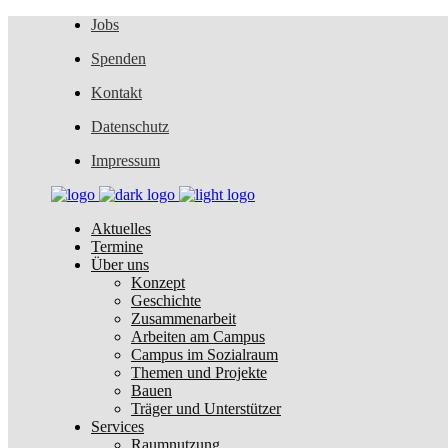
Jobs
Spenden
Kontakt
Datenschutz
Impressum
Aktuelles
Termine
Über uns
Konzept
Geschichte
Zusammenarbeit
Arbeiten am Campus
Campus im Sozialraum
Themen und Projekte
Bauen
Träger und Unterstützer
Services
Raumnutzung