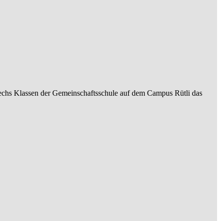
sechs Klassen der Gemeinschaftsschule auf dem Campus Rütli das