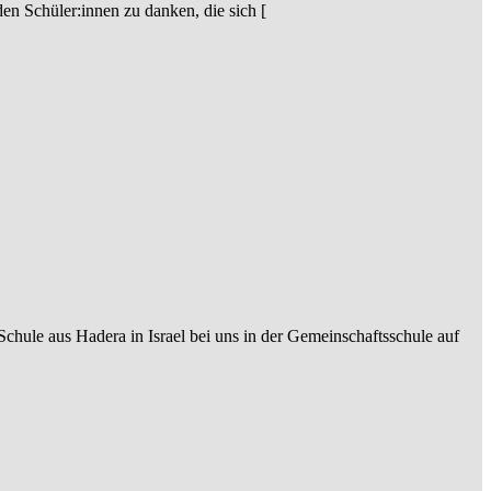
n Schüler:innen zu danken, die sich [
hule aus Hadera in Israel bei uns in der Gemeinschaftsschule auf