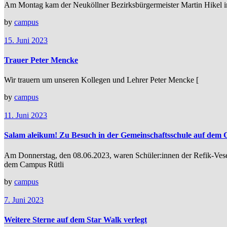
Am Montag kam der Neuköllner Bezirksbürgermeister Martin Hikel in
by
campus
15. Juni 2023
Trauer Peter Mencke
Wir trauern um unseren Kollegen und Lehrer Peter Mencke [
by
campus
11. Juni 2023
Salam aleikum! Zu Besuch in der Gemeinschaftsschule auf dem 
Am Donnerstag, den 08.06.2023, waren Schüler:innen der Refik-Vesel
dem Campus Rütli
by
campus
7. Juni 2023
Weitere Sterne auf dem Star Walk verlegt