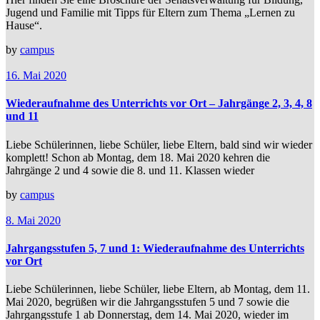
Jugend und Familie mit Tipps für Eltern zum Thema „Lernen zu
Hause“.
by
campus
16. Mai 2020
Wiederaufnahme des Unterrichts vor Ort – Jahrgänge 2, 3, 4, 8
und 11
Liebe Schülerinnen, liebe Schüler, liebe Eltern, bald sind wir wieder
komplett! Schon ab Montag, dem 18. Mai 2020 kehren die
Jahrgänge 2 und 4 sowie die 8. und 11. Klassen wieder
by
campus
8. Mai 2020
Jahrgangsstufen 5, 7 und 1: Wiederaufnahme des Unterrichts
vor Ort
Liebe Schülerinnen, liebe Schüler, liebe Eltern, ab Montag, dem 11.
Mai 2020, begrüßen wir die Jahrgangsstufen 5 und 7 sowie die
Jahrgangsstufe 1 ab Donnerstag, dem 14. Mai 2020, wieder im