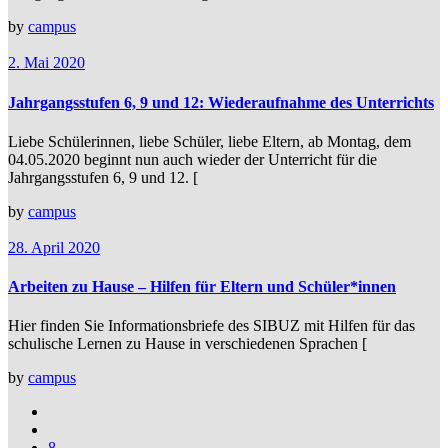
by
campus
2. Mai 2020
Jahrgangsstufen 6, 9 und 12: Wiederaufnahme des Unterrichts
Liebe Schülerinnen, liebe Schüler, liebe Eltern, ab Montag, dem
04.05.2020 beginnt nun auch wieder der Unterricht für die
Jahrgangsstufen 6, 9 und 12. [
by
campus
28. April 2020
Arbeiten zu Hause – Hilfen für Eltern und Schüler*innen
Hier finden Sie Informationsbriefe des SIBUZ mit Hilfen für das
schulische Lernen zu Hause in verschiedenen Sprachen [
by
campus
8