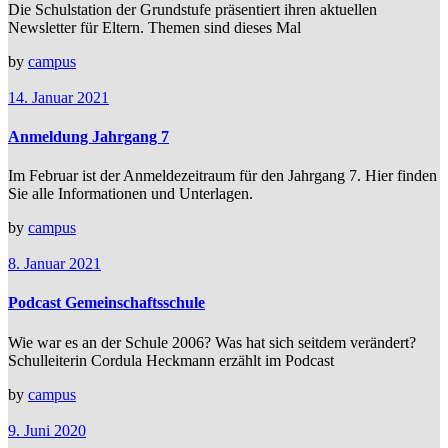
Die Schulstation der Grundstufe präsentiert ihren aktuellen
Newsletter für Eltern. Themen sind dieses Mal
by
campus
14. Januar 2021
Anmeldung Jahrgang 7
Im Februar ist der Anmeldezeitraum für den Jahrgang 7. Hier finden
Sie alle Informationen und Unterlagen.
by
campus
8. Januar 2021
Podcast Gemeinschaftsschule
Wie war es an der Schule 2006? Was hat sich seitdem verändert?
Schulleiterin Cordula Heckmann erzählt im Podcast
by
campus
9. Juni 2020