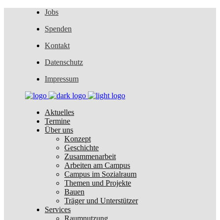
Jobs
Spenden
Kontakt
Datenschutz
Impressum
Aktuelles
Termine
Über uns
Konzept
Geschichte
Zusammenarbeit
Arbeiten am Campus
Campus im Sozialraum
Themen und Projekte
Bauen
Träger und Unterstützer
Services
Raumnutzung