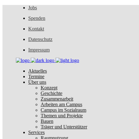
Jobs
Spenden
Kontakt
Datenschutz
Impressum
Aktuelles
Termine
Über uns
Konzept
Geschichte
Zusammenarbeit
Arbeiten am Campus
Campus im Sozialraum
Themen und Projekte
Bauen
Träger und Unterstützer
Services
Raumnutzung