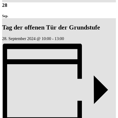
28
Sep.
Tag der offenen Tür der Grundstufe
28. September 2024 @ 10:00
-
13:00