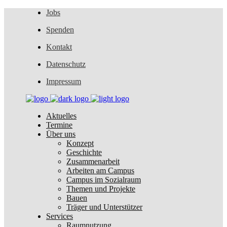
Jobs
Spenden
Kontakt
Datenschutz
Impressum
Aktuelles
Termine
Über uns
Konzept
Geschichte
Zusammenarbeit
Arbeiten am Campus
Campus im Sozialraum
Themen und Projekte
Bauen
Träger und Unterstützer
Services
Raumnutzung