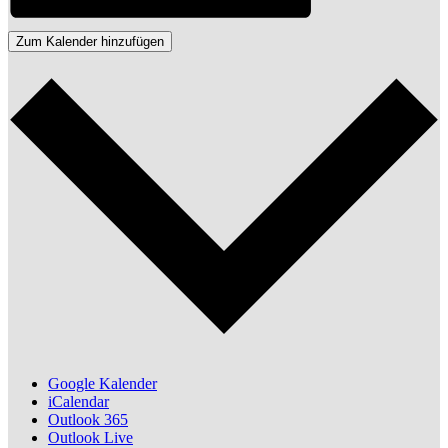
Zum Kalender hinzufügen
Google Kalender
iCalendar
Outlook 365
Outlook Live