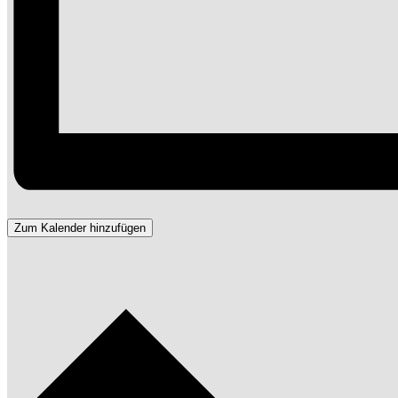
Zum Kalender hinzufügen