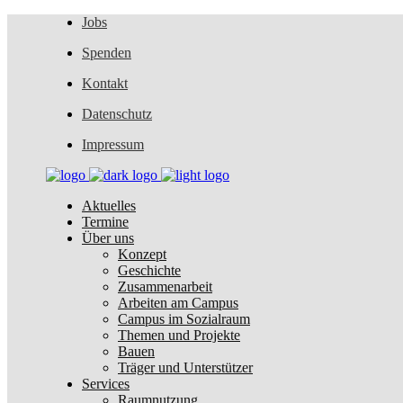
Jobs
Spenden
Kontakt
Datenschutz
Impressum
Aktuelles
Termine
Über uns
Konzept
Geschichte
Zusammenarbeit
Arbeiten am Campus
Campus im Sozialraum
Themen und Projekte
Bauen
Träger und Unterstützer
Services
Raumnutzung