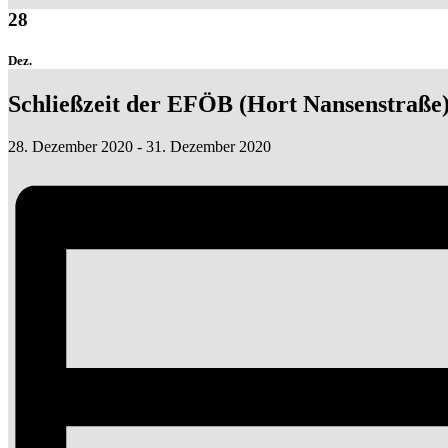
28
Dez.
Schließzeit der EFÖB (Hort Nansenstraße
28. Dezember 2020
-
31. Dezember 2020