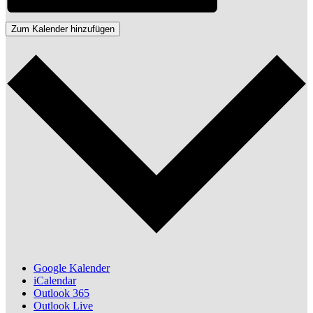
Zum Kalender hinzufügen
Google Kalender
iCalendar
Outlook 365
Outlook Live