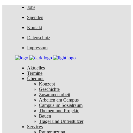
Jobs
Spenden
Kontakt
Datenschutz
Impressum
Aktuelles
Termine
Über uns
Konzept
Geschichte
Zusammenarbeit
Arbeiten am Campus
Campus im Sozialraum
Themen und Projekte
Bauen
Träger und Unterstützer
Services
Raumnutzung