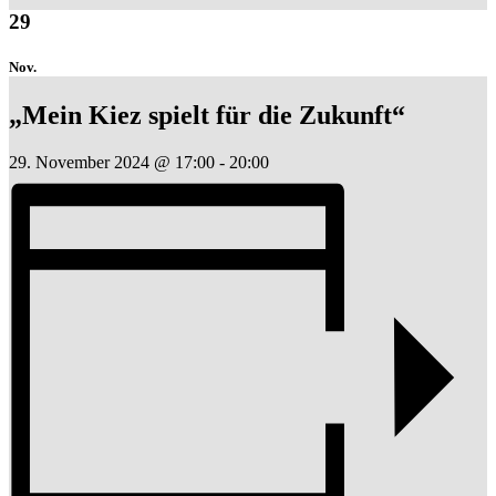
29
Nov.
„Mein Kiez spielt für die Zukunft“
29. November 2024 @ 17:00
-
20:00