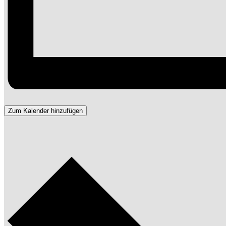
Zum Kalender hinzufügen