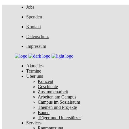
Jobs
Spenden
Kontakt
Datenschutz
Impressum
Aktuelles
Termine
Über uns
Konzept
Geschichte
Zusammenarbeit
Arbeiten am Campus
Campus im Sozialraum
Themen und Projekte
Bauen
Träger und Unterstützer
Services
Raumnutzung