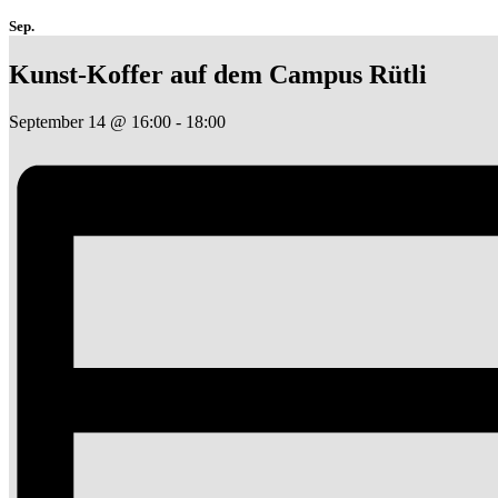
Sep.
Kunst-Koffer auf dem Campus Rütli
September 14 @ 16:00
-
18:00