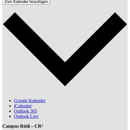
Zum Kalender hinzufügen
Google Kalender
iCalendar
Outlook 365
Outlook Live
Campus Rütli – CR²