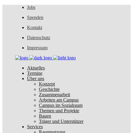
Jobs
Spenden
Kontakt
Datenschutz
Impressum
Aktuelles
Termine
Über uns
Konzept
Geschichte
Zusammenarbeit
Arbeiten am Campus
Campus im Sozialraum
Themen und Projekte
Bauen
Träger und Unterstützer
Services
Raumnutzung