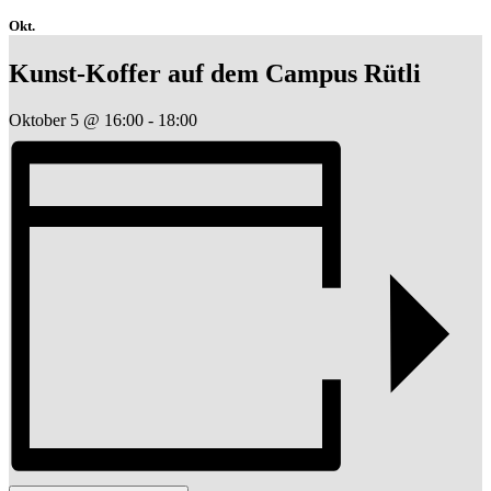
Okt.
Kunst-Koffer auf dem Campus Rütli
Oktober 5 @ 16:00
-
18:00