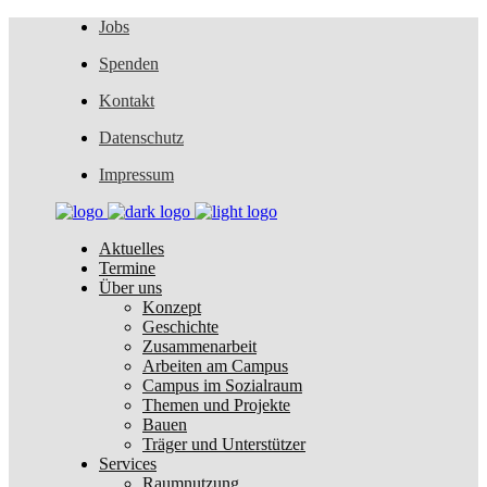
Jobs
Spenden
Kontakt
Datenschutz
Impressum
Aktuelles
Termine
Über uns
Konzept
Geschichte
Zusammenarbeit
Arbeiten am Campus
Campus im Sozialraum
Themen und Projekte
Bauen
Träger und Unterstützer
Services
Raumnutzung