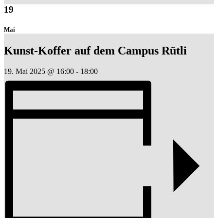
19
Mai
Kunst-Koffer auf dem Campus Rütli
19. Mai 2025 @ 16:00
-
18:00