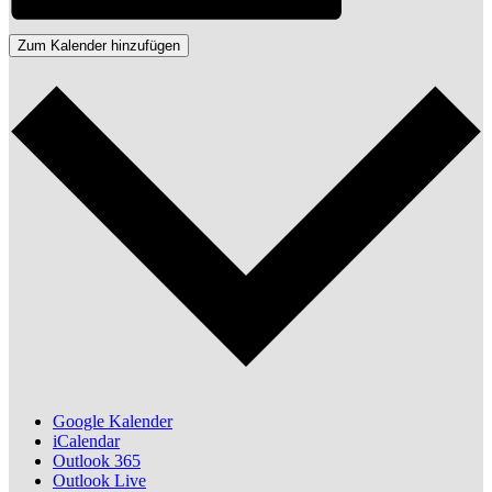
Zum Kalender hinzufügen
Google Kalender
iCalendar
Outlook 365
Outlook Live