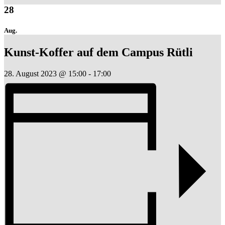
28
Aug.
Kunst-Koffer auf dem Campus Rütli
28. August 2023 @ 15:00
-
17:00