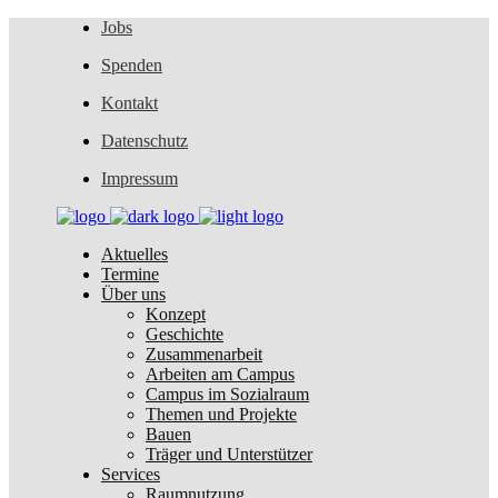
Jobs
Spenden
Kontakt
Datenschutz
Impressum
Aktuelles
Termine
Über uns
Konzept
Geschichte
Zusammenarbeit
Arbeiten am Campus
Campus im Sozialraum
Themen und Projekte
Bauen
Träger und Unterstützer
Services
Raumnutzung