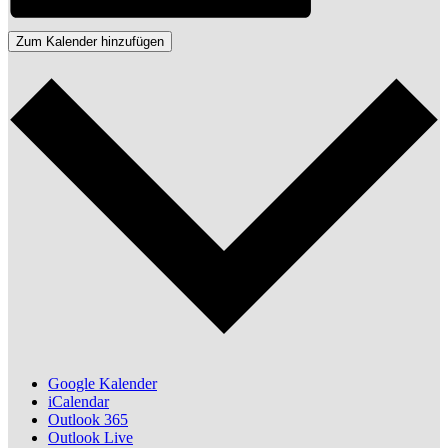
Zum Kalender hinzufügen
Google Kalender
iCalendar
Outlook 365
Outlook Live