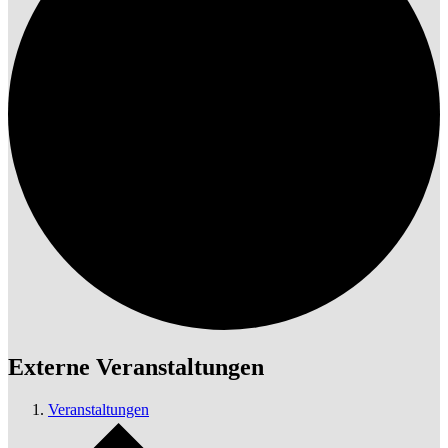
Externe Veranstaltungen
Veranstaltungen