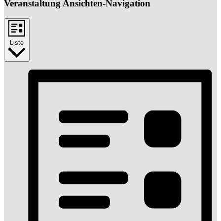
Veranstaltung Ansichten-Navigation
Liste