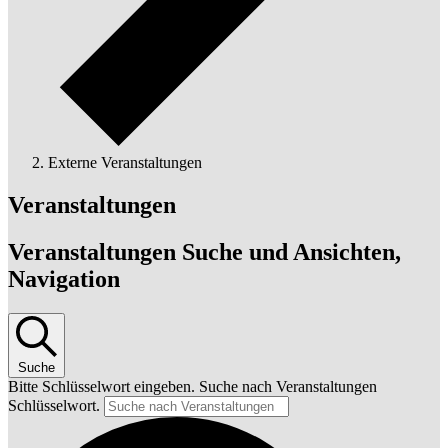
Externe Veranstaltungen
Veranstaltungen
Veranstaltungen Suche und Ansichten,
Navigation
Suche
Bitte Schlüsselwort eingeben. Suche nach Veranstaltungen
Schlüsselwort.