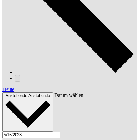
Heute
Datum wählen.
Anstehende
Anstehende