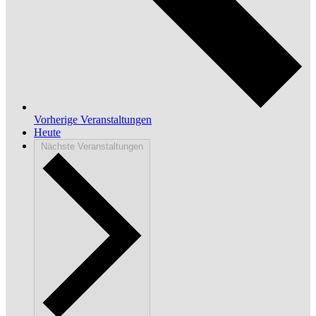
Vorherige
Veranstaltungen
Heute
Nächste
Veranstaltungen