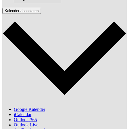
Kalender abonnieren
Google Kalender
iCalendar
Outlook 365
Outlook Live