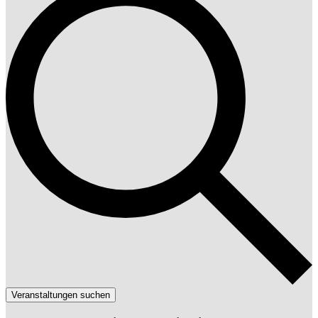
Veranstaltungen suchen