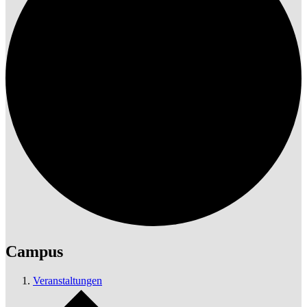
Campus
Veranstaltungen