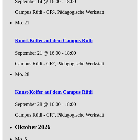
September 14 @ 16:00
-
18:00
Campus Rütli - CR², Pädagogische Werkstatt
Mo.
21
Kunst-Koffer auf dem Campus Rütli
September 21 @ 16:00
-
18:00
Campus Rütli - CR², Pädagogische Werkstatt
Mo.
28
Kunst-Koffer auf dem Campus Rütli
September 28 @ 16:00
-
18:00
Campus Rütli - CR², Pädagogische Werkstatt
Oktober 2026
Mo.
5