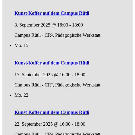
Kunst-Koffer auf dem Campus Rütli
8. September 2025 @ 16:00
-
18:00
Campus Rütli - CR², Pädagogische Werkstatt
Mo.
15
Kunst-Koffer auf dem Campus Rütli
15. September 2025 @ 16:00
-
18:00
Campus Rütli - CR², Pädagogische Werkstatt
Mo.
22
Kunst-Koffer auf dem Campus Rütli
22. September 2025 @ 16:00
-
18:00
Campus Rütli - CR², Pädagogische Werkstatt