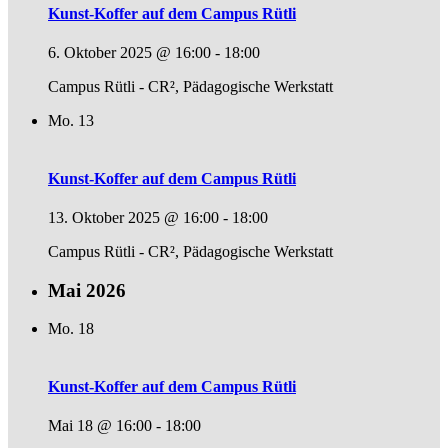
Kunst-Koffer auf dem Campus Rütli
6. Oktober 2025 @ 16:00
-
18:00
Campus Rütli - CR², Pädagogische Werkstatt
Mo.
13
Kunst-Koffer auf dem Campus Rütli
13. Oktober 2025 @ 16:00
-
18:00
Campus Rütli - CR², Pädagogische Werkstatt
Mai 2026
Mo.
18
Kunst-Koffer auf dem Campus Rütli
Mai 18 @ 16:00
-
18:00