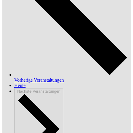
Vorherige
Veranstaltungen
Heute
Nächste
Veranstaltungen