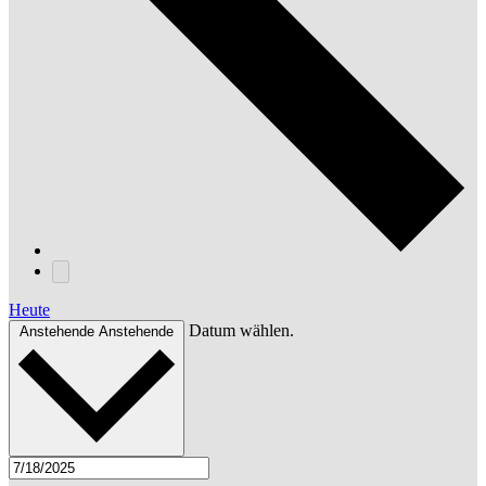
Heute
Datum wählen.
Anstehende
Anstehende