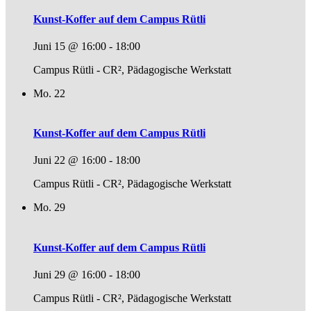
Kunst-Koffer auf dem Campus Rütli
Juni 15 @ 16:00
-
18:00
Campus Rütli - CR², Pädagogische Werkstatt
Mo.
22
Kunst-Koffer auf dem Campus Rütli
Juni 22 @ 16:00
-
18:00
Campus Rütli - CR², Pädagogische Werkstatt
Mo.
29
Kunst-Koffer auf dem Campus Rütli
Juni 29 @ 16:00
-
18:00
Campus Rütli - CR², Pädagogische Werkstatt