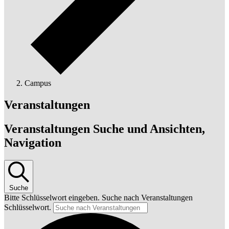
Campus
Veranstaltungen
Veranstaltungen Suche und Ansichten,
Navigation
Suche
Bitte Schlüsselwort eingeben. Suche nach Veranstaltungen
Schlüsselwort.