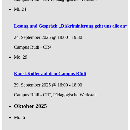
Mi.
24
Lesung und Gespräch „Diskriminierung geht uns alle an“
24. September 2025 @ 18:00
-
19:30
Campus Rütli - CR²
Mo.
29
Kunst-Koffer auf dem Campus Rütli
29. September 2025 @ 16:00
-
18:00
Campus Rütli - CR², Pädagogische Werkstatt
Oktober 2025
Mo.
6