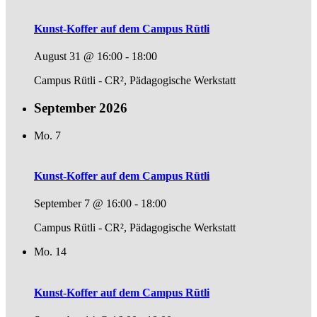
Kunst-Koffer auf dem Campus Rütli
August 31 @ 16:00
-
18:00
Campus Rütli - CR², Pädagogische Werkstatt
September 2026
Mo.
7
Kunst-Koffer auf dem Campus Rütli
September 7 @ 16:00
-
18:00
Campus Rütli - CR², Pädagogische Werkstatt
Mo.
14
Kunst-Koffer auf dem Campus Rütli