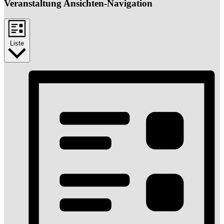
Veranstaltung Ansichten-Navigation
Liste