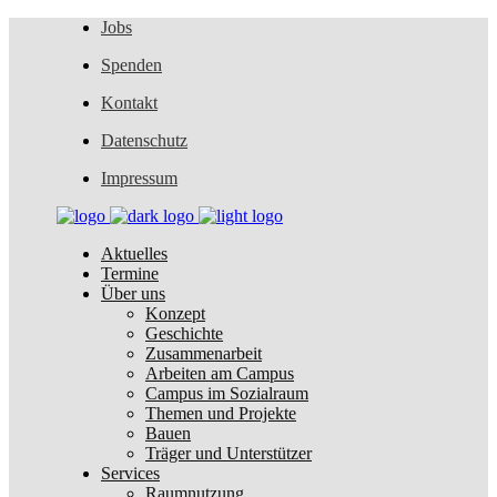
Jobs
Spenden
Kontakt
Datenschutz
Impressum
Aktuelles
Termine
Über uns
Konzept
Geschichte
Zusammenarbeit
Arbeiten am Campus
Campus im Sozialraum
Themen und Projekte
Bauen
Träger und Unterstützer
Services
Raumnutzung