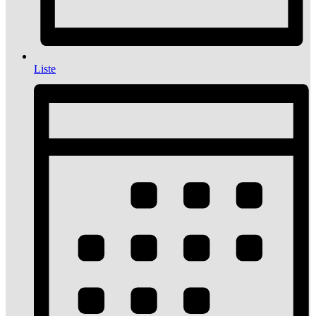
Liste