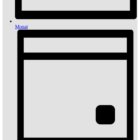
Monat