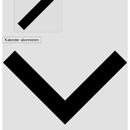
Kalender abonnieren