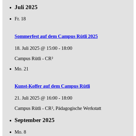
Juli 2025
Fr.
18
Sommerfest auf dem Campus Rütli 2025
18. Juli 2025 @ 15:00
-
18:00
Campus Rütli - CR²
Mo.
21
Kunst-Koffer auf dem Campus Rütli
21. Juli 2025 @ 16:00
-
18:00
Campus Rütli - CR², Pädagogische Werkstatt
September 2025
Mo.
8