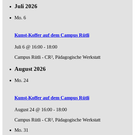
Juli 2026
Mo.
6
Kunst-Koffer auf dem Campus Rütli
Juli 6 @ 16:00
-
18:00
Campus Rütli - CR², Pädagogische Werkstatt
August 2026
Mo.
24
Kunst-Koffer auf dem Campus Rütli
August 24 @ 16:00
-
18:00
Campus Rütli - CR², Pädagogische Werkstatt
Mo.
31