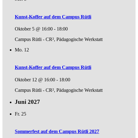
Kunst-Koffer auf dem Campus Rütli
Oktober 5 @ 16:00
-
18:00
Campus Rütli - CR², Pädagogische Werkstatt
Mo.
12
Kunst-Koffer auf dem Campus Rütli
Oktober 12 @ 16:00
-
18:00
Campus Rütli - CR², Pädagogische Werkstatt
Juni 2027
Fr.
25
Sommerfest auf dem Campus Rütli 2027