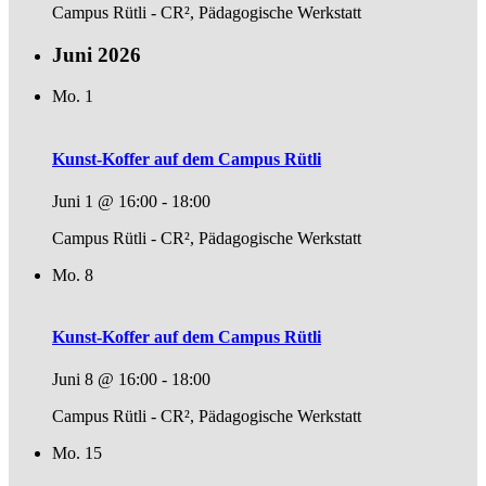
Campus Rütli - CR², Pädagogische Werkstatt
Juni 2026
Mo.
1
Kunst-Koffer auf dem Campus Rütli
Juni 1 @ 16:00
-
18:00
Campus Rütli - CR², Pädagogische Werkstatt
Mo.
8
Kunst-Koffer auf dem Campus Rütli
Juni 8 @ 16:00
-
18:00
Campus Rütli - CR², Pädagogische Werkstatt
Mo.
15