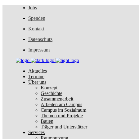
Jobs
Spenden
Kontakt
Datenschutz
Impressum
Aktuelles
Termine
Über uns
Konzept
Geschichte
Zusammenarbeit
Arbeiten am Campus
Campus im Sozialraum
Themen und Projekte
Bauen
Träger und Unterstützer
Services
Raumnutzung