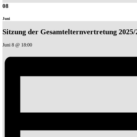
08
Juni
Sitzung der Gesamtelternvertretung 2025/
Juni 8 @ 18:00