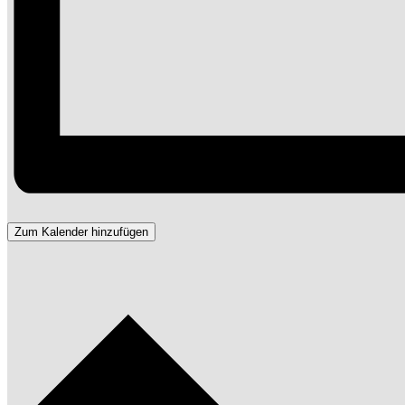
Zum Kalender hinzufügen