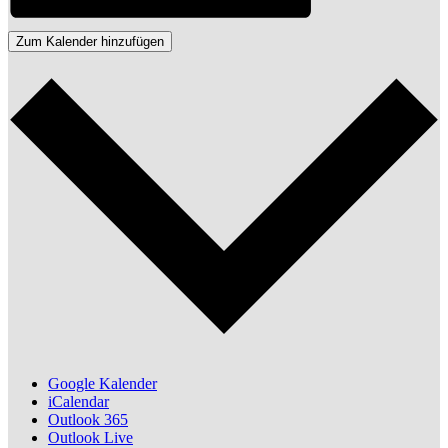
Zum Kalender hinzufügen
Google Kalender
iCalendar
Outlook 365
Outlook Live