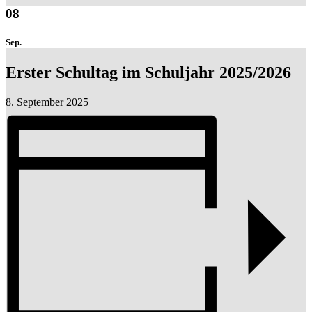
08
Sep.
Erster Schultag im Schuljahr 2025/2026
8. September 2025