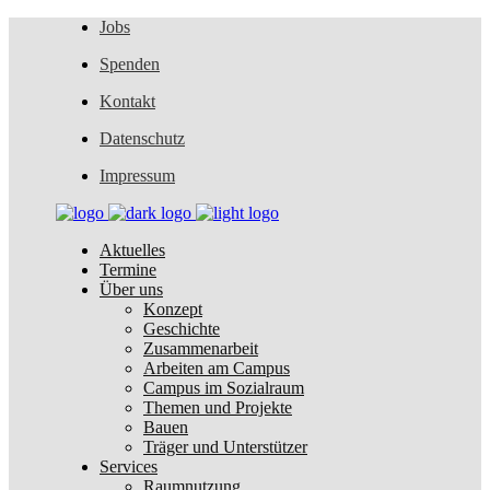
Jobs
Spenden
Kontakt
Datenschutz
Impressum
Aktuelles
Termine
Über uns
Konzept
Geschichte
Zusammenarbeit
Arbeiten am Campus
Campus im Sozialraum
Themen und Projekte
Bauen
Träger und Unterstützer
Services
Raumnutzung