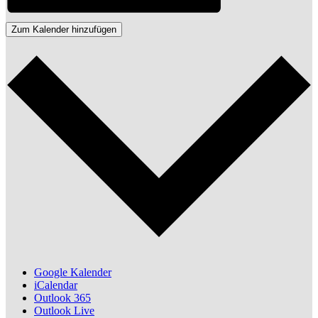
Zum Kalender hinzufügen
Google Kalender
iCalendar
Outlook 365
Outlook Live