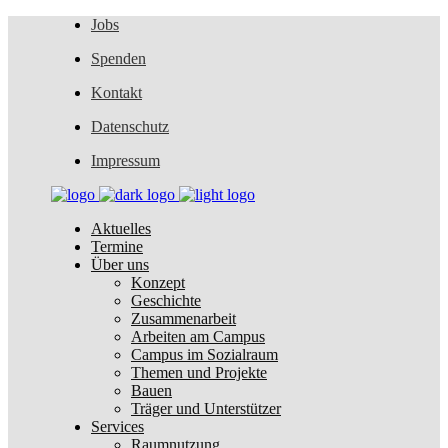
Jobs
Spenden
Kontakt
Datenschutz
Impressum
Aktuelles
Termine
Über uns
Konzept
Geschichte
Zusammenarbeit
Arbeiten am Campus
Campus im Sozialraum
Themen und Projekte
Bauen
Träger und Unterstützer
Services
Raumnutzung