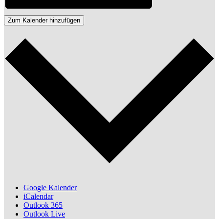
Zum Kalender hinzufügen
Google Kalender
iCalendar
Outlook 365
Outlook Live