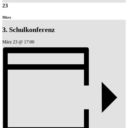
23
März
3. Schulkonferenz
März 23 @ 17:00