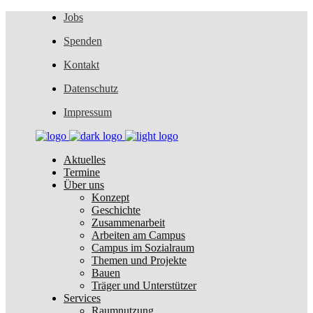
Jobs
Spenden
Kontakt
Datenschutz
Impressum
Aktuelles
Termine
Über uns
Konzept
Geschichte
Zusammenarbeit
Arbeiten am Campus
Campus im Sozialraum
Themen und Projekte
Bauen
Träger und Unterstützer
Services
Raumnutzung