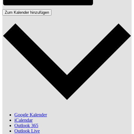
Zum Kalender hinzufügen
Google Kalender
iCalendar
Outlook 365
Outlook Live