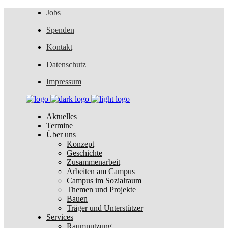
Jobs
Spenden
Kontakt
Datenschutz
Impressum
Aktuelles
Termine
Über uns
Konzept
Geschichte
Zusammenarbeit
Arbeiten am Campus
Campus im Sozialraum
Themen und Projekte
Bauen
Träger und Unterstützer
Services
Raumnutzung