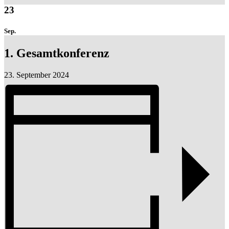
23
Sep.
1. Gesamtkonferenz
23. September 2024