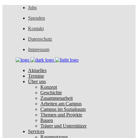
Jobs
Spenden
Kontakt
Datenschutz
Impressum
Aktuelles
Termine
Über uns
Konzept
Geschichte
Zusammenarbeit
Arbeiten am Campus
Campus im Sozialraum
Themen und Projekte
Bauen
Träger und Unterstützer
Services
Raumnutzung