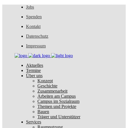
Jobs
Spenden
Kontakt
Datenschutz
Impressum
Aktuelles
Termine
Über uns
Konzept
Geschichte
Zusammenarbeit
Arbeiten am Campus
Campus im Sozialraum
Themen und Projekte
Bauen
Träger und Unterstützer
Services
Raumnutzung