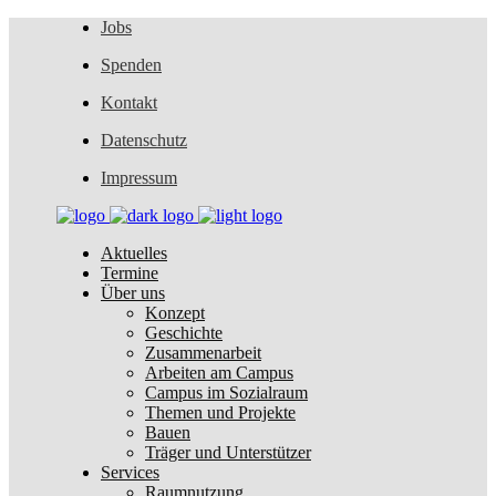
Jobs
Spenden
Kontakt
Datenschutz
Impressum
Aktuelles
Termine
Über uns
Konzept
Geschichte
Zusammenarbeit
Arbeiten am Campus
Campus im Sozialraum
Themen und Projekte
Bauen
Träger und Unterstützer
Services
Raumnutzung