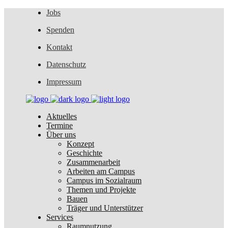
Jobs
Spenden
Kontakt
Datenschutz
Impressum
Aktuelles
Termine
Über uns
Konzept
Geschichte
Zusammenarbeit
Arbeiten am Campus
Campus im Sozialraum
Themen und Projekte
Bauen
Träger und Unterstützer
Services
Raumnutzung