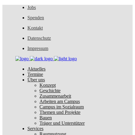
Jobs
Spenden
Kontakt
Datenschutz
Impressum
Aktuelles
Termine
Über uns
Konzept
Geschichte
Zusammenarbeit
Arbeiten am Campus
Campus im Sozialraum
Themen und Projekte
Bauen
Träger und Unterstützer
Services
Raumnutzung