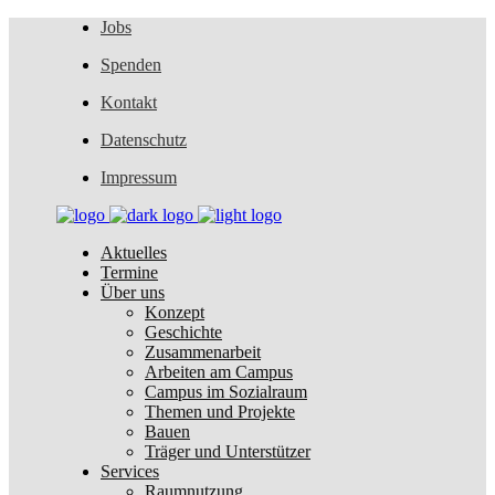
Jobs
Spenden
Kontakt
Datenschutz
Impressum
Aktuelles
Termine
Über uns
Konzept
Geschichte
Zusammenarbeit
Arbeiten am Campus
Campus im Sozialraum
Themen und Projekte
Bauen
Träger und Unterstützer
Services
Raumnutzung