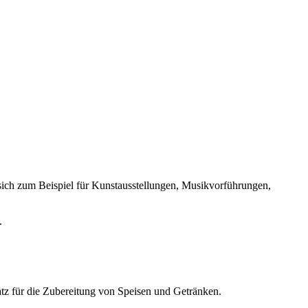
t sich zum Beispiel für Kunstausstellungen, Musikvorführungen,
.
latz für die Zubereitung von Speisen und Getränken.