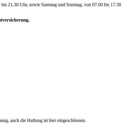
0 bis 21.30 Uhr, sowie Samstag und Sonntag, von 07.00 bis 17.30
htversicherung.
ng, auch die Haftung ist hier eingeschlossen.