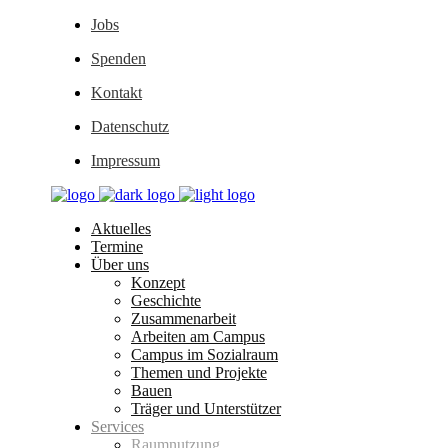
Jobs
Spenden
Kontakt
Datenschutz
Impressum
Aktuelles
Termine
Über uns
Konzept
Geschichte
Zusammenarbeit
Arbeiten am Campus
Campus im Sozialraum
Themen und Projekte
Bauen
Träger und Unterstützer
Services
Raumnutzung