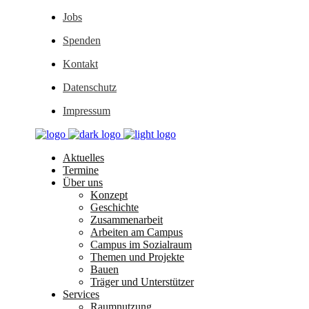
Jobs
Spenden
Kontakt
Datenschutz
Impressum
Aktuelles
Termine
Über uns
Konzept
Geschichte
Zusammenarbeit
Arbeiten am Campus
Campus im Sozialraum
Themen und Projekte
Bauen
Träger und Unterstützer
Services
Raumnutzung