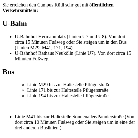
Sie erreichen den Campus Rütli sehr gut mit
öffentlichen
Verkehrsmitteln:
U-Bahn
U-Bahnhof Hermannplatz (Linien U7 und U8). Von dort
circa 15 Minuten Fußweg oder Sie steigen um in den Bus
(Linien M29, M41, 171, 194).
U-Bahnhof Rathaus Neukölln (Linie U7). Von dort circa 15
Minuten Fußweg.
Bus
Linie M29 bis zur Haltestelle Pflügerstraße
Linie 171 bis zur Haltestelle Pflügerstraße
Linie 194 bis zur Haltestelle Pflügerstraße
Linie M41 bis zur Haltestelle Sonnenallee/Pannierstraße (Von
dort circa 10 Minuten Fußweg oder Sie steigen um in eine der
drei anderen Buslinien.)