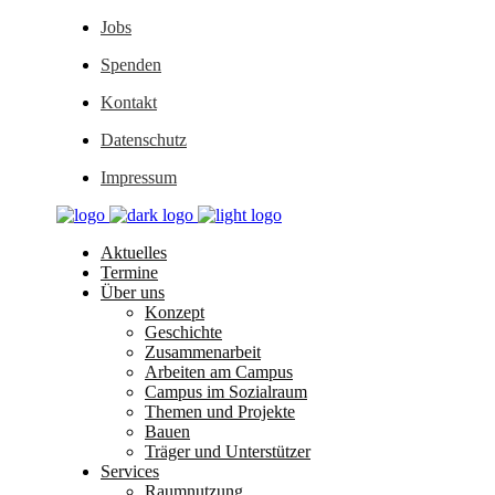
Jobs
Spenden
Kontakt
Datenschutz
Impressum
Aktuelles
Termine
Über uns
Konzept
Geschichte
Zusammenarbeit
Arbeiten am Campus
Campus im Sozialraum
Themen und Projekte
Bauen
Träger und Unterstützer
Services
Raumnutzung