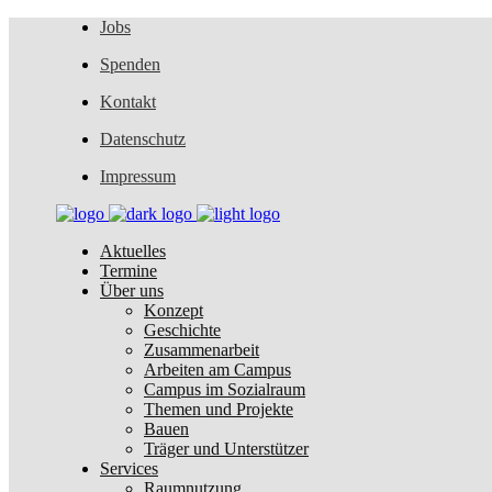
Jobs
Spenden
Kontakt
Datenschutz
Impressum
Aktuelles
Termine
Über uns
Konzept
Geschichte
Zusammenarbeit
Arbeiten am Campus
Campus im Sozialraum
Themen und Projekte
Bauen
Träger und Unterstützer
Services
Raumnutzung