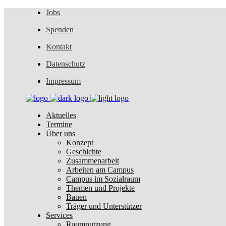
Jobs
Spenden
Kontakt
Datenschutz
Impressum
Aktuelles
Termine
Über uns
Konzept
Geschichte
Zusammenarbeit
Arbeiten am Campus
Campus im Sozialraum
Themen und Projekte
Bauen
Träger und Unterstützer
Services
Raumnutzung