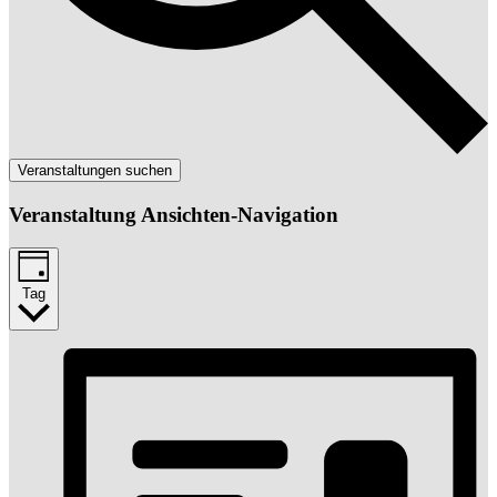
Veranstaltungen suchen
Veranstaltung Ansichten-Navigation
Tag