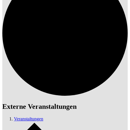
Externe Veranstaltungen
Veranstaltungen