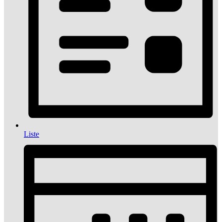
Liste