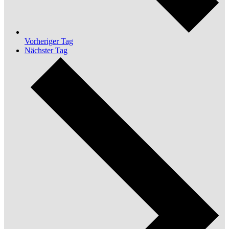
Vorheriger Tag
Nächster Tag