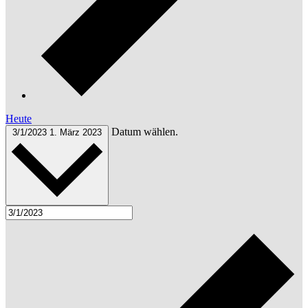
Heute
Datum wählen.
3/1/2023
1. März 2023