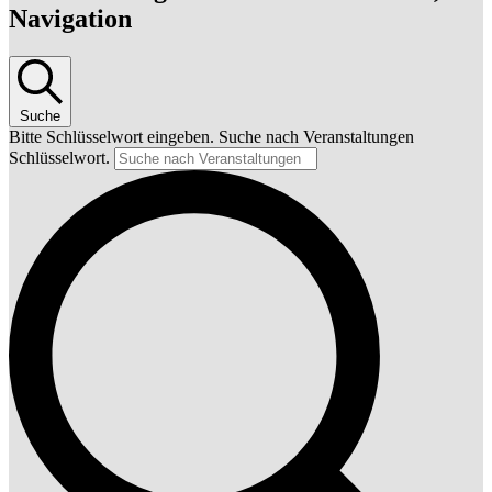
Navigation
Suche
Bitte Schlüsselwort eingeben. Suche nach Veranstaltungen
Schlüsselwort.