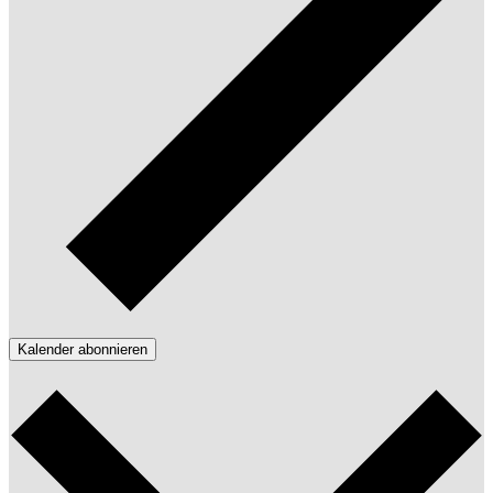
Kalender abonnieren