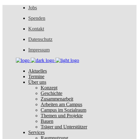
Jobs
Spenden
Kontakt
Datenschutz
Impressum
Aktuelles
Termine
Über uns
Konzept
Geschichte
Zusammenarbeit
Arbeiten am Campus
Campus im Sozialraum
Themen und Projekte
Bauen
Träger und Unterstützer
Services
Raumnutzung