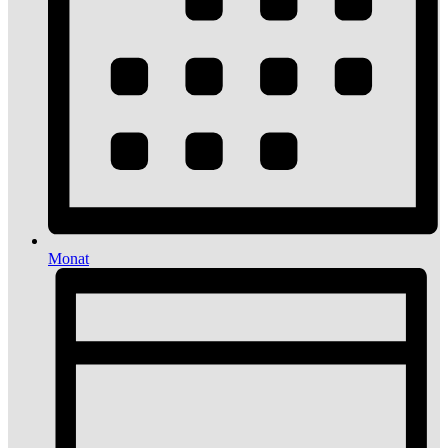
Monat