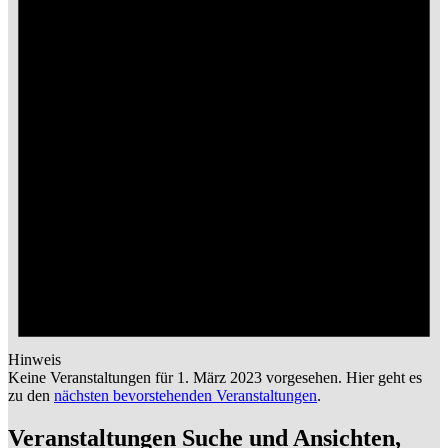
Hinweis
Keine Veranstaltungen für 1. März 2023 vorgesehen. Hier geht es
zu den
nächsten bevorstehenden Veranstaltungen
.
Veranstaltungen Suche und Ansichten,