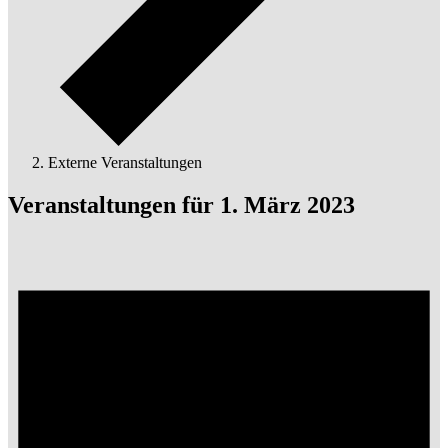
Externe Veranstaltungen
Veranstaltungen für 1. März 2023