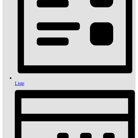
Liste