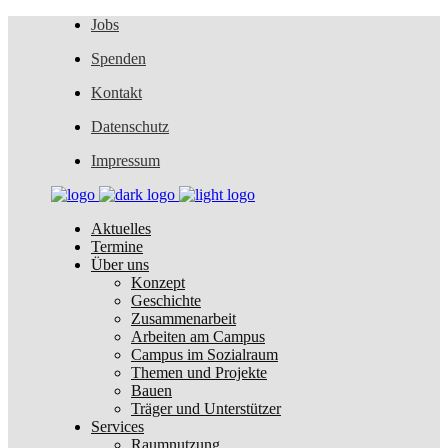
Jobs
Spenden
Kontakt
Datenschutz
Impressum
Aktuelles
Termine
Über uns
Konzept
Geschichte
Zusammenarbeit
Arbeiten am Campus
Campus im Sozialraum
Themen und Projekte
Bauen
Träger und Unterstützer
Services
Raumnutzung