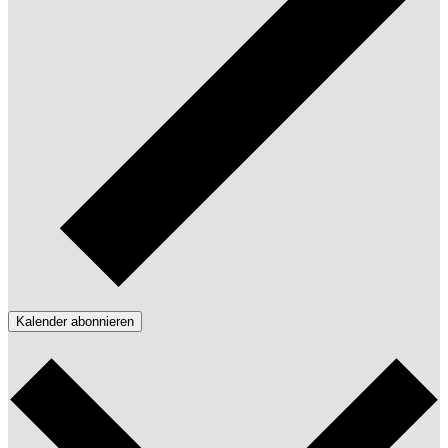
Kalender abonnieren