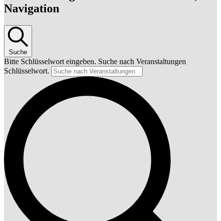
Navigation
Suche
Bitte Schlüsselwort eingeben. Suche nach Veranstaltungen
Schlüsselwort.