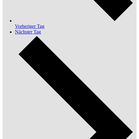
Vorheriger Tag
Nächster Tag