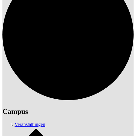
Campus
Veranstaltungen