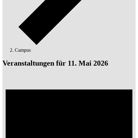
Campus
Veranstaltungen für 11. Mai 2026