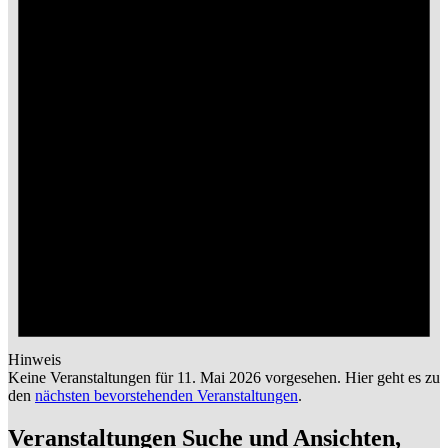
Hinweis
Keine Veranstaltungen für 11. Mai 2026 vorgesehen. Hier geht es zu
den
nächsten bevorstehenden Veranstaltungen
.
Veranstaltungen Suche und Ansichten,