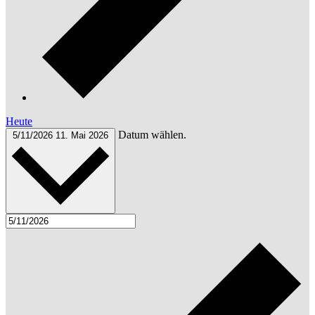
Heute
Datum wählen.
5/11/2026
11. Mai 2026