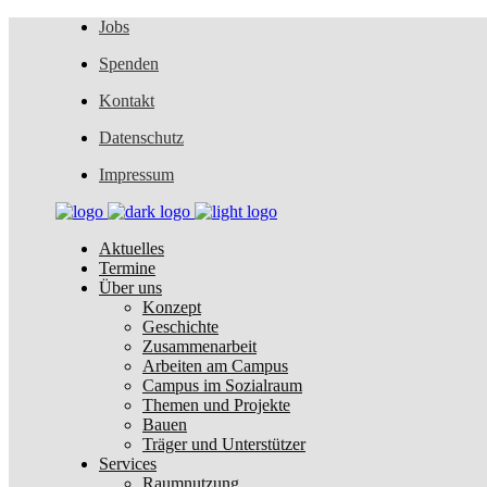
Jobs
Spenden
Kontakt
Datenschutz
Impressum
Aktuelles
Termine
Über uns
Konzept
Geschichte
Zusammenarbeit
Arbeiten am Campus
Campus im Sozialraum
Themen und Projekte
Bauen
Träger und Unterstützer
Services
Raumnutzung